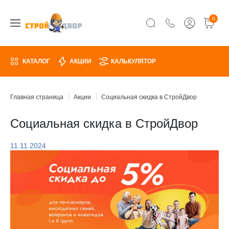
0
КАТАЛОГ
АКЦИИ
КАЛЬКУЛЯТОР
Главная страница
Акции
Социальная скидка в СтройДвор
Социальная скидка в СтройДвор
11.11.2024