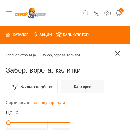
0
КАТАЛОГ
АКЦИИ
КАЛЬКУЛЯТОР
Главная страница
Забор, ворота, калитки
Забор, ворота, калитки
Фильтр подбора
Категории
Сортировать:
по популярности
Цена