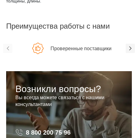
толщины, длины.
Преимущества работы с нами
Проверенные поставщики
Возникли вопросы?
Вы всегда можете связаться с нашими
консультантами
8 800 200 75 96
8 800 200 75 96