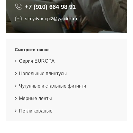
+7 (910) 664 98 91
stroydvor-opt2@yandex.ru
Смотрите так же
Серия EUROPA
Напольные плинтусы
Чугунные и стальные фитинги
Мерные ленты
Петли кованые