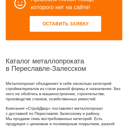
которого нет на сайте!
ОСТАВИТЬ ЗАЯВКУ
Каталог металлопроката
в Переславле-Залесском
Металлопрокат объединяет в себе несколько категорий
стройматериалов из стали разной формы и назначения. Без
него не обойтись в машиностроении, строительстве,
производстве станков, хозяйственных емкостей.
Компания «СтройДвор» поставляет металлопрокат
с доставкой по Переславлю Залесскому и району.
Мы продаем семь востребованных категорий. Есть
продукция с цинковым и полимерным покрытием, разной