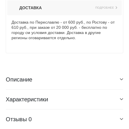
ДОСТАВКА
ПОДРОБНЕЕ
Доставка по Переславлю - от 600 руб., по Ростову - от
610 руб., при заказе от 20 000 руб. - бесплатно по
городу см условия доставки. Доставка в другие
регионы оговаривается отдельно.
Описание
Характеристики
Отзывы
0