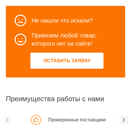
Не нашли что искали?
Привезем любой товар,
которого нет на сайте!
ОСТАВИТЬ ЗАЯВКУ
Преимущества работы с нами
Проверенные поставщики