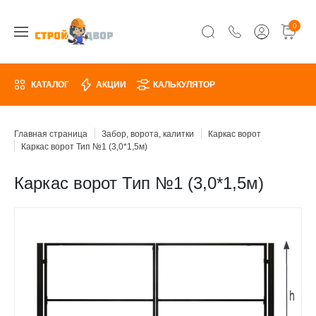
0
КАТАЛОГ
АКЦИИ
КАЛЬКУЛЯТОР
Главная страница
Забор, ворота, калитки
Каркас ворот
Каркас ворот Тип №1 (3,0*1,5м)
Каркас ворот Тип №1 (3,0*1,5м)