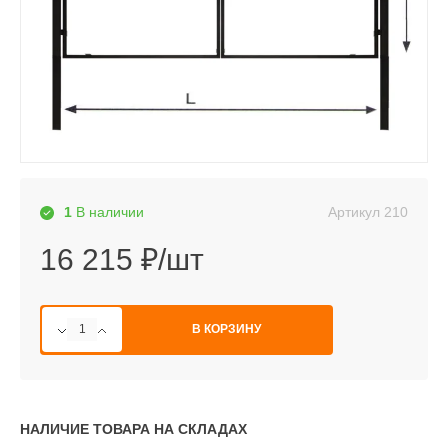
Артикул
210
1
В наличии
16 215 ₽/шт
В КОРЗИНУ
НАЛИЧИЕ ТОВАРА НА СКЛАДАХ