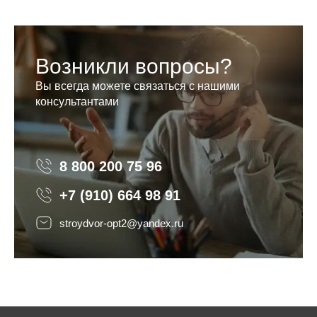
Возникли вопросы?
Вы всегда можете связаться с нашими
консультантами
8 800 200 75 96
8 800 200 75 96
+7 (910) 664 98 91
stroydvor-opt2@yandex.ru