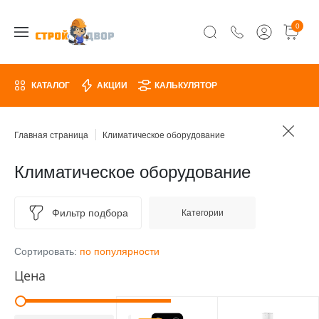
0
КАТАЛОГ
АКЦИИ
КАЛЬКУЛЯТОР
Главная страница
Климатическое оборудование
Климатическое оборудование
Фильтр подбора
Категории
Сортировать:
по популярности
Цена