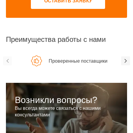
ОСТАВИТЬ ЗАЯВКУ
Преимущества работы с нами
Проверенные поставщики
Возникли вопросы?
Вы всегда можете связаться с нашими
консультантами