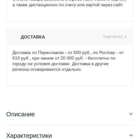
а также дистанционно по счету или картой через сайт
ДОСТАВКА
ПОДРОБНЕЕ
Доставка по Переславлю - от 600 руб., по Ростову - от
610 руб., при заказе от 20 000 руб. - бесплатно по
городу см условия доставки. Доставка в другие
регионы оговаривается отдельно.
Описание
Характеристики