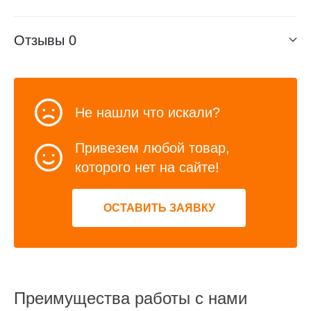
Отзывы
0
Не нашли что искали?
Привезем любой товар,
которого нет на сайте!
ОСТАВИТЬ ЗАЯВКУ
Преимущества работы с нами