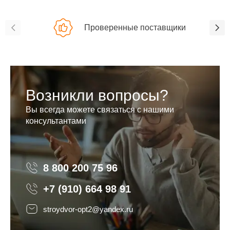
Проверенные поставщики
Возникли вопросы?
Вы всегда можете связаться с нашими
консультантами
8 800 200 75 96
8 800 200 75 96
+7 (910) 664 98 91
stroydvor-opt2@yandex.ru