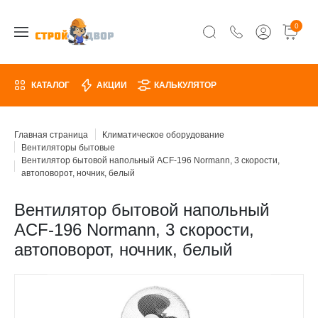
0
КАТАЛОГ
АКЦИИ
КАЛЬКУЛЯТОР
Главная страница
Климатическое оборудование
Вентиляторы бытовые
Вентилятор бытовой напольный ACF-196 Normann, 3 скорости,
автоповорот, ночник, белый
Вентилятор бытовой напольный
ACF-196 Normann, 3 скорости,
автоповорот, ночник, белый