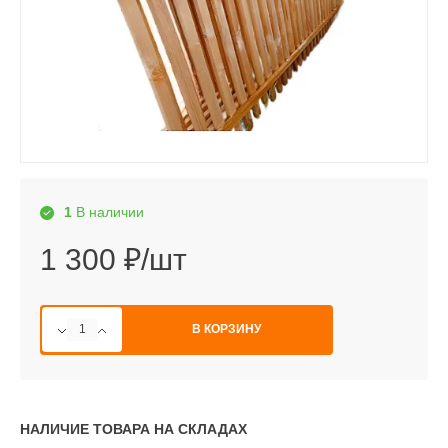
1
В наличии
1 300 ₽/шт
В КОРЗИНУ
НАЛИЧИЕ ТОВАРА НА СКЛАДАХ