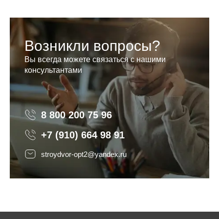
Возникли вопросы?
Вы всегда можете связаться с нашими
консультантами
8 800 200 75 96
8 800 200 75 96
+7 (910) 664 98 91
stroydvor-opt2@yandex.ru