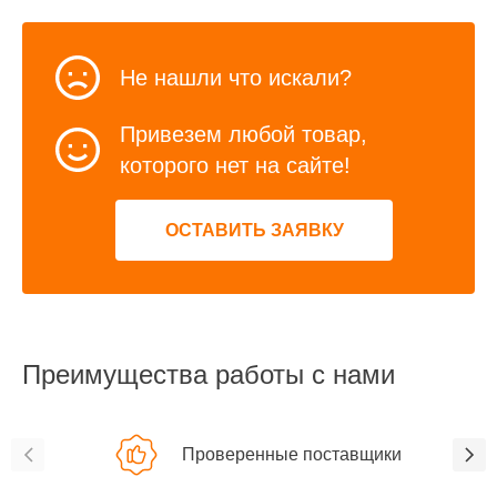
Не нашли что искали?
Привезем любой товар,
которого нет на сайте!
ОСТАВИТЬ ЗАЯВКУ
Преимущества работы с нами
Проверенные поставщики