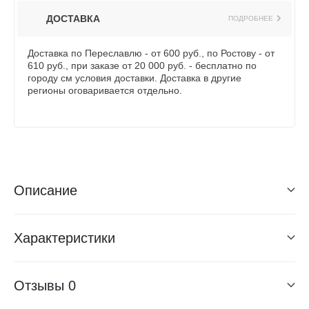
ДОСТАВКА
ПОДРОБНЕЕ
Доставка по Переславлю - от 600 руб., по Ростову - от
610 руб., при заказе от 20 000 руб. - бесплатно по
городу см условия доставки. Доставка в другие
регионы оговаривается отдельно.
Описание
Характеристики
Отзывы
0