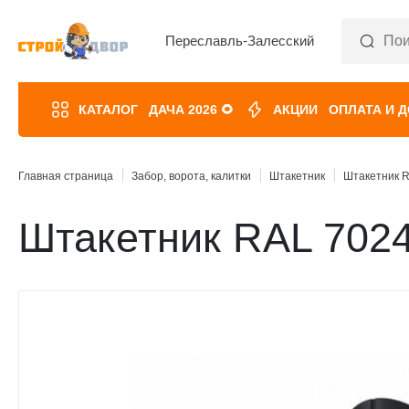
Переславль-Залесский
КАТАЛОГ
ДАЧА 2026 🌻
АКЦИИ
ОПЛАТА И 
Главная страница
Забор, ворота, калитки
Штакетник
Штакетник 
Штакетник RAL 702