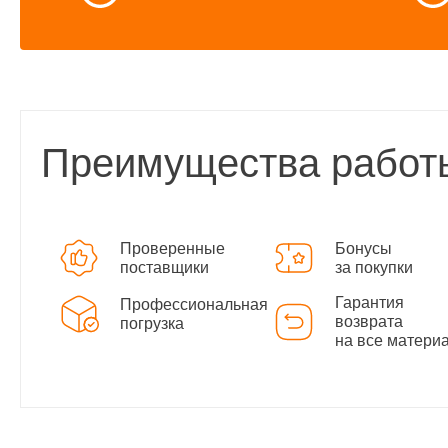
Преимущества работ
Проверенные
Бонусы
поставщики
за покупки
Гарантия
Профессиональная
возврата
погрузка
на все матери