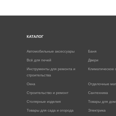
КАТАЛОГ
Автомобильные аксессуары
Баня
Всё для печей
Двери
Инструменты для ремонта и
Климатическое 
строительства
Окна
Отделочные ма
Строительство и ремонт
Сантехника
Столярные изделия
Товары для дом
Товары для сада и огорода
Электрика