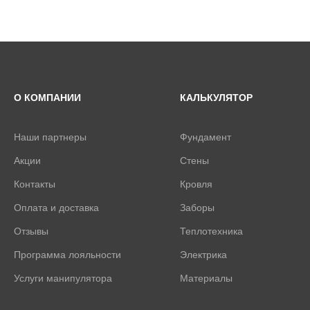
О КОМПАНИИ
КАЛЬКУЛЯТОР
Наши партнеры
Фундамент
Акции
Стены
Контакты
Кровля
Оплата и доставка
Заборы
Отзывы
Теплотехника
Программа лояльности
Электрика
Услуги манипулятора
Материалы