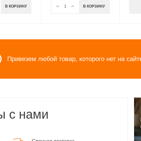
В КОРЗИНУ
В КОРЗИНУ
Привезем любой товар, которого нет на сайт
ы с нами