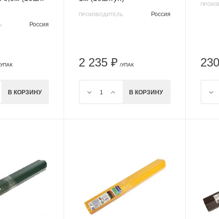
ПРОИЗ
Россия
ПРОИЗВОДИТЕЛЬ
Россия
Ь
2 235 ₽
230
/УПАК
/УПАК
В КОРЗИНУ
В КОРЗИНУ