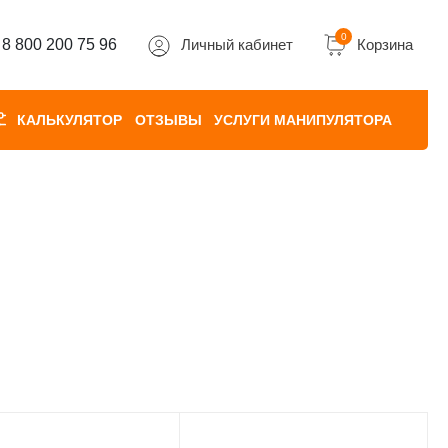
0
8 800 200 75 96
Личный кабинет
Корзина
КАЛЬКУЛЯТОР
ОТЗЫВЫ
УСЛУГИ МАНИПУЛЯТОРА