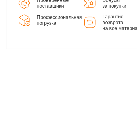
Проверенные
Бонусы
поставщики
за покупки
Гарантия
Профессиональная
возврата
погрузка
на все матери