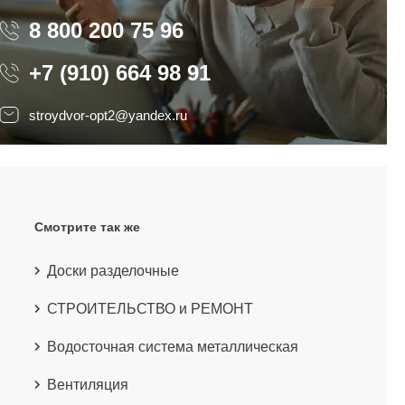
8 800 200 75 96
8 800 200 75 96
+7 (910) 664 98 91
stroydvor-opt2@yandex.ru
Смотрите так же
Доски разделочные
СТРОИТЕЛЬСТВО и РЕМОНТ
Водосточная система металлическая
Вентиляция