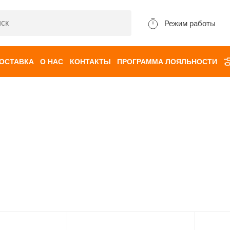
Режим работы
ДОСТАВКА
О НАС
КОНТАКТЫ
ПРОГРАММА ЛОЯЛЬНОСТИ