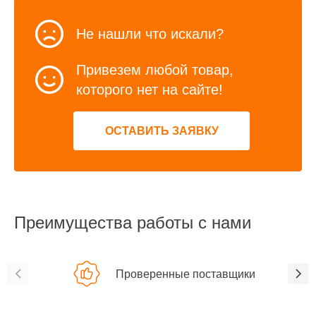
Не нашли что искали?
Привезем любой товар,
которого нет на сайте!
ОСТАВИТЬ ЗАЯВКУ
Преимущества работы с нами
Проверенные поставщики