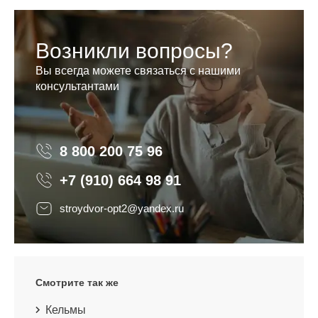
Возникли вопросы?
Вы всегда можете связаться с нашими
консультантами
8 800 200 75 96
8 800 200 75 96
+7 (910) 664 98 91
stroydvor-opt2@yandex.ru
Смотрите так же
Кельмы