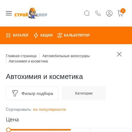
0
КАТАЛОГ
АКЦИИ
КАЛЬКУЛЯТОР
Главная страница
Автомобильные аксессуары
Автохимия и косметика
Автохимия и косметика
Фильтр подбора
Категории
Сортировать:
по популярности
Цена