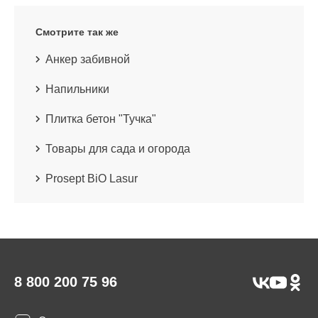
Смотрите так же
Анкер забивной
Напильники
Плитка бетон "Тучка"
Товары для сада и огорода
Prosept BiO Lasur
8 800 200 75 96