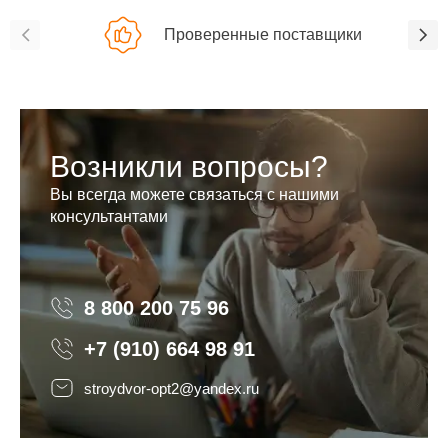
Проверенные поставщики
Возникли вопросы?
Вы всегда можете связаться с нашими
консультантами
8 800 200 75 96
8 800 200 75 96
+7 (910) 664 98 91
stroydvor-opt2@yandex.ru