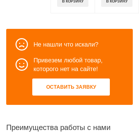
В КОРЗИНУ
В КОРЗИНУ
Не нашли что искали?
Привезем любой товар,
которого нет на сайте!
ОСТАВИТЬ ЗАЯВКУ
Преимущества работы с нами