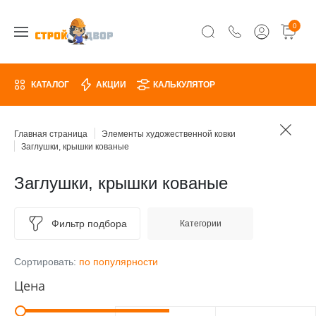
0
КАТАЛОГ
АКЦИИ
КАЛЬКУЛЯТОР
Главная страница
Элементы художественной ковки
Заглушки, крышки кованые
Заглушки, крышки кованые
Фильтр подбора
Категории
Сортировать:
по популярности
Цена