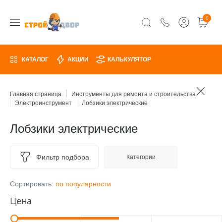
0
КАТАЛОГ
АКЦИИ
КАЛЬКУЛЯТОР
Главная страница
Инструменты для ремонта и строительства
Электроинструмент
Лобзики электрические
Лобзики электрические
Фильтр подбора
Категории
Сортировать:
по популярности
Цена