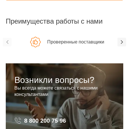
Преимущества работы с нами
Проверенные поставщики
Возникли вопросы?
Вы всегда можете связаться с нашими
консультантами
8 800 200 75 96
8 800 200 75 96