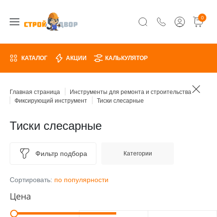
0
КАТАЛОГ
АКЦИИ
КАЛЬКУЛЯТОР
Главная страница
Инструменты для ремонта и строительства
Фиксирующий инструмент
Тиски слесарные
Тиски слесарные
Фильтр подбора
Категории
Сортировать:
по популярности
Цена