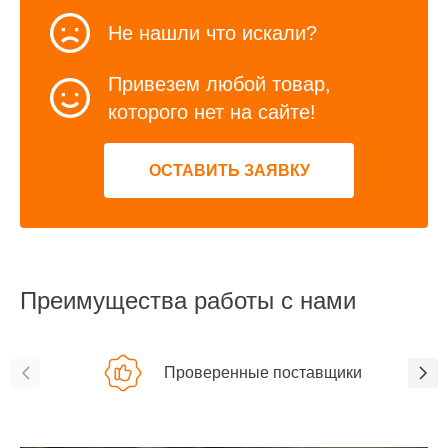
Не нашли что искали?
Привезем любой товар,
которого нет на сайте!
ОСТАВИТЬ ЗАЯВКУ
Преимущества работы с нами
Проверенные поставщики