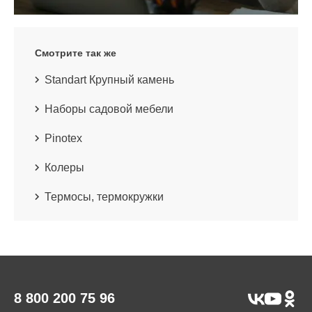
Смотрите так же
Standart Крупный камень
Наборы садовой мебели
Pinotex
Колеры
Термосы, термокружки
8 800 200 75 96