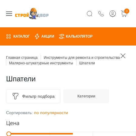
0
КАТАЛОГ
АКЦИИ
КАЛЬКУЛЯТОР
Главная страница
Инструменты для ремонта и строительства
Малярно-штукатурные инструменты
Шпатели
Шпатели
Фильтр подбора
Категории
Сортировать:
по популярности
Цена