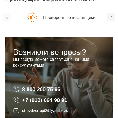
Проверенные поставщики
Возникли вопросы?
Вы всегда можете связаться с нашими
консультантами
8 800 200 75 96
8 800 200 75 96
+7 (910) 664 98 91
stroydvor-opt2@yandex.ru