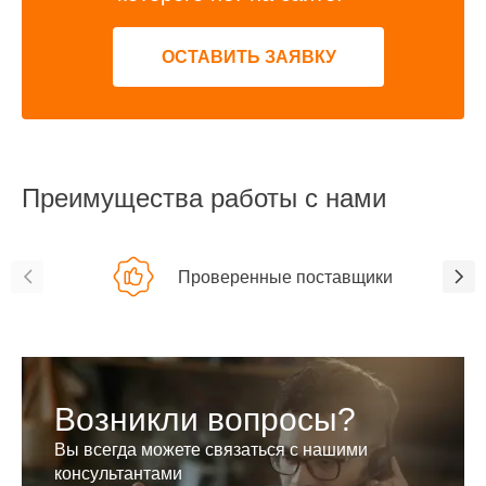
ОСТАВИТЬ ЗАЯВКУ
Преимущества работы с нами
Проверенные поставщики
Возникли вопросы?
Вы всегда можете связаться с нашими
консультантами