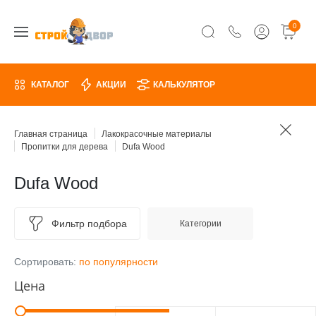
0
КАТАЛОГ
АКЦИИ
КАЛЬКУЛЯТОР
Главная страница
Лакокрасочные материалы
Пропитки для дерева
Dufa Wood
Dufa Wood
Фильтр подбора
Категории
Сортировать:
по популярности
Цена