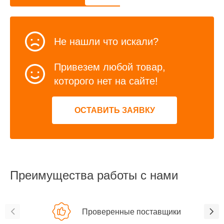
Не нашли что искали?
Привезем любой товар,
которого нет на сайте!
ОСТАВИТЬ ЗАЯВКУ
Преимущества работы с нами
Проверенные поставщики