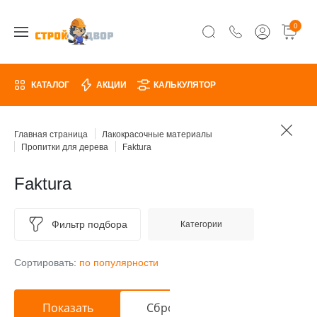
0
КАТАЛОГ
АКЦИИ
КАЛЬКУЛЯТОР
Главная страница
Лакокрасочные материалы
Пропитки для дерева
Faktura
Faktura
Фильтр подбора
Категории
Сортировать:
по популярности