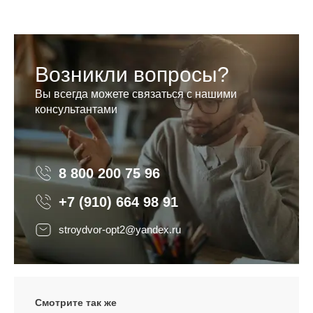
Возникли вопросы?
Вы всегда можете связаться с нашими
консультантами
8 800 200 75 96
8 800 200 75 96
+7 (910) 664 98 91
stroydvor-opt2@yandex.ru
Смотрите так же