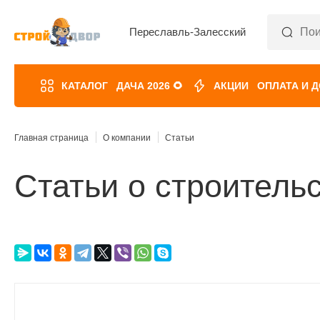
Переславль-Залесский
КАТАЛОГ
ДАЧА 2026 🌻
АКЦИИ
ОПЛАТА И 
Главная страница
О компании
Статьи
Статьи о строитель