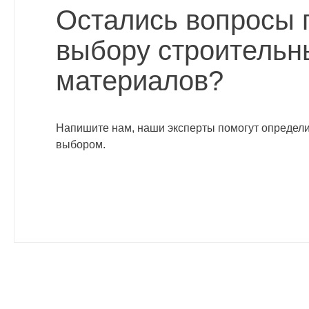
Остались вопросы 
выбору строительн
материалов?
Напишите нам, наши эксперты помогут определи
выбором.