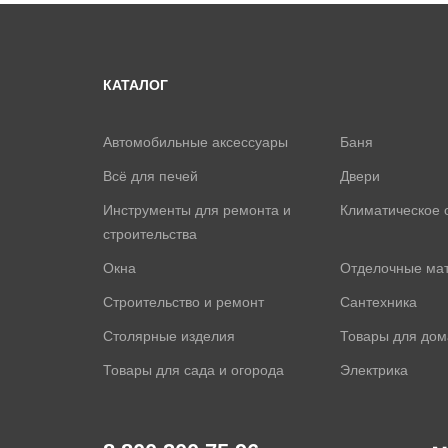
КАТАЛОГ
Автомобильные аксессуары
Баня
Всё для печей
Двери
Инструменты для ремонта и
Климатическое 
строительства
Окна
Отделочные ма
Строительство и ремонт
Сантехника
Столярные изделия
Товары для дом
Товары для сада и огорода
Электрика