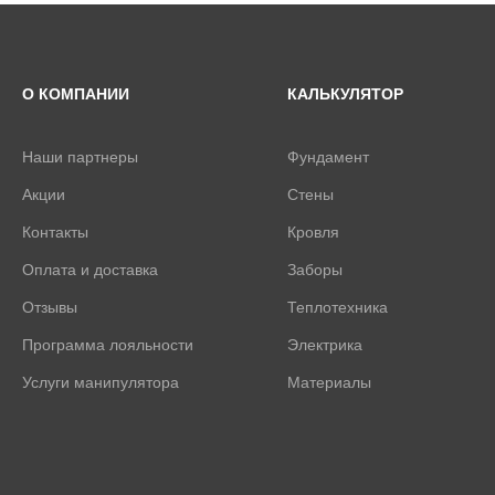
О КОМПАНИИ
КАЛЬКУЛЯТОР
Наши партнеры
Фундамент
Акции
Стены
Контакты
Кровля
Оплата и доставка
Заборы
Отзывы
Теплотехника
Программа лояльности
Электрика
Услуги манипулятора
Материалы