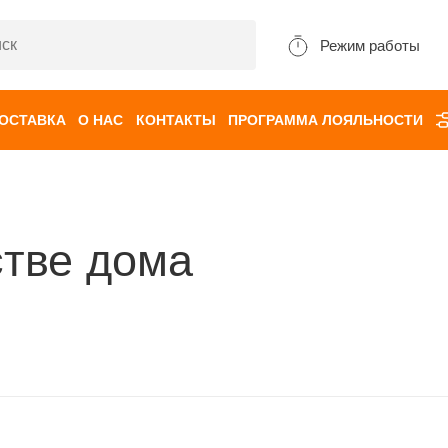
Режим работы
ДОСТАВКА
О НАС
КОНТАКТЫ
ПРОГРАММА ЛОЯЛЬНОСТИ
стве дома