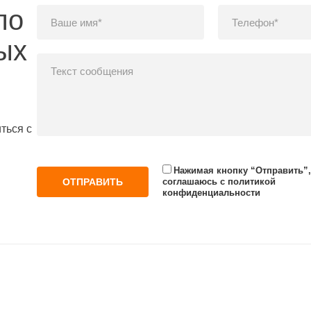
по
ых
ться с
Нажимая кнопку “Отправить”,
соглашаюсь с политикой
конфиденциальности