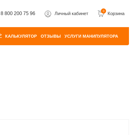
0
8 800 200 75 96
Личный кабинет
Корзина
КАЛЬКУЛЯТОР
ОТЗЫВЫ
УСЛУГИ МАНИПУЛЯТОРА