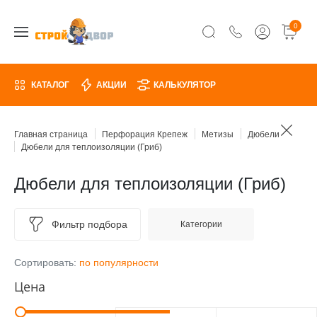
0
КАТАЛОГ
АКЦИИ
КАЛЬКУЛЯТОР
Главная страница
Перфорация Крепеж
Метизы
Дюбели
Дюбели для теплоизоляции (Гриб)
Дюбели для теплоизоляции (Гриб)
Фильтр подбора
Категории
Сортировать:
по популярности
Цена