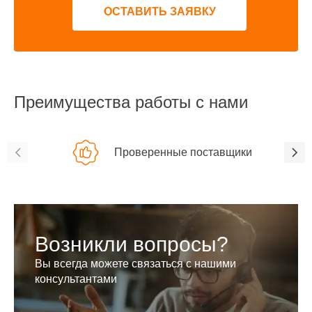
ОСТАВИТЬ ЗАЯВКУ
Преимущества работы с нами
Проверенные поставщики
Возникли вопросы?
Вы всегда можете связаться с нашими
консультантами