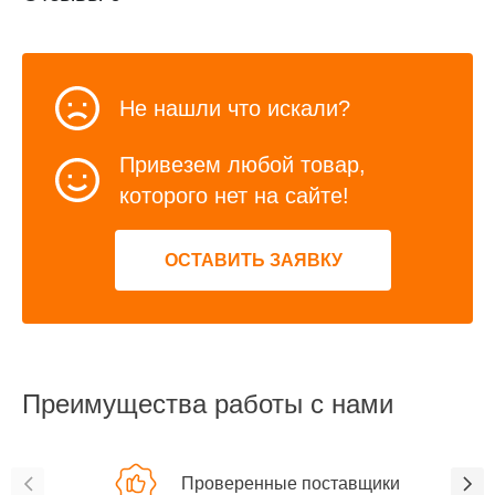
Не нашли что искали?
Привезем любой товар,
которого нет на сайте!
ОСТАВИТЬ ЗАЯВКУ
Преимущества работы с нами
Проверенные поставщики