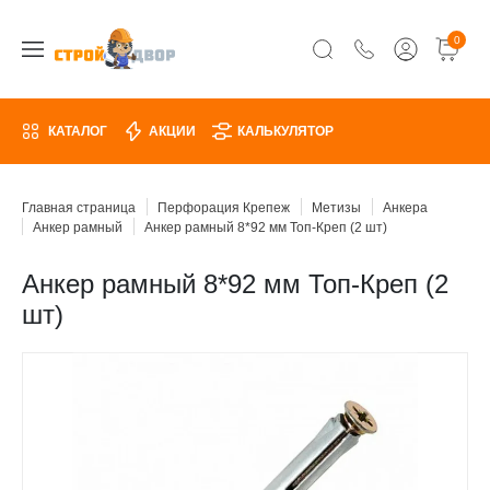
0
КАТАЛОГ
АКЦИИ
КАЛЬКУЛЯТОР
Главная страница
Перфорация Крепеж
Метизы
Анкера
Анкер рамный
Анкер рамный 8*92 мм Топ-Креп (2 шт)
Анкер рамный 8*92 мм Топ-Креп (2
шт)