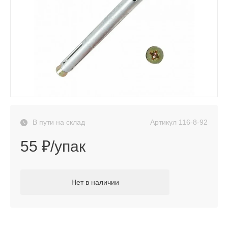
Артикул
116-8-92
В пути на склад
55 ₽/упак
Нет в наличии