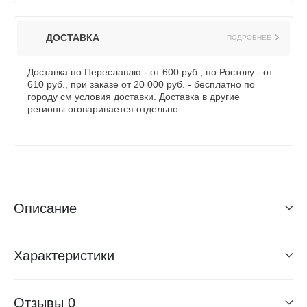
ДОСТАВКА
ПОДРОБНЕЕ
Доставка по Переславлю - от 600 руб., по Ростову - от
610 руб., при заказе от 20 000 руб. - бесплатно по
городу см условия доставки. Доставка в другие
регионы оговаривается отдельно.
Описание
Характеристики
Отзывы
0