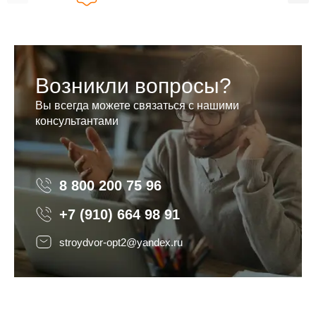
Возникли вопросы?
Вы всегда можете связаться с нашими
консультантами
8 800 200 75 96
8 800 200 75 96
+7 (910) 664 98 91
stroydvor-opt2@yandex.ru