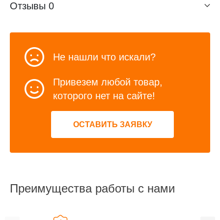
Отзывы
0
Не нашли что искали?
Привезем любой товар,
которого нет на сайте!
ОСТАВИТЬ ЗАЯВКУ
Преимущества работы с нами