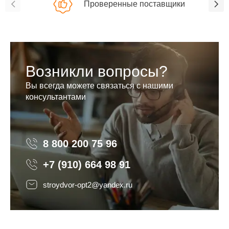
Проверенные поставщики
Возникли вопросы?
Вы всегда можете связаться с нашими
консультантами
8 800 200 75 96
8 800 200 75 96
+7 (910) 664 98 91
stroydvor-opt2@yandex.ru