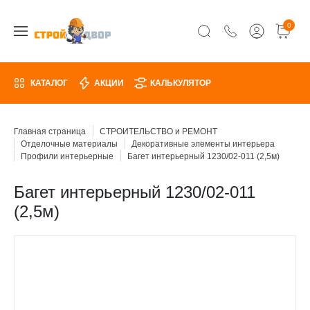
0
КАТАЛОГ
АКЦИИ
КАЛЬКУЛЯТОР
Главная страница
СТРОИТЕЛЬСТВО и РЕМОНТ
Отделочные материалы
Декоративные элементы интерьера
Профили интерьерные
Багет интерьерный 1230/02-011 (2,5м)
Багет интерьерный 1230/02-011
(2,5м)