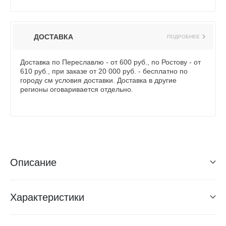
ДОСТАВКА
ПОДРОБНЕЕ
Доставка по Переславлю - от 600 руб., по Ростову - от
610 руб., при заказе от 20 000 руб. - бесплатно по
городу см условия доставки. Доставка в другие
регионы оговаривается отдельно.
Описание
Характеристики