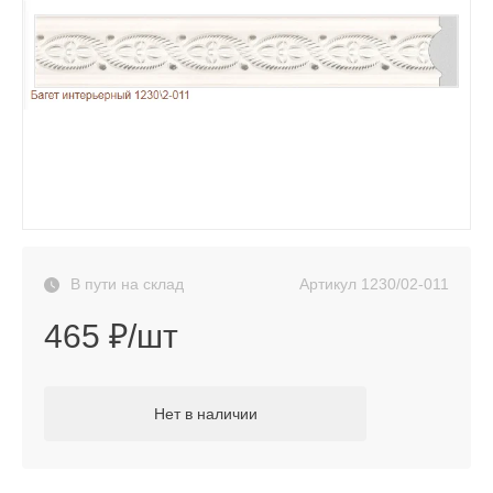
Артикул
1230/02-011
В пути на склад
465 ₽/шт
Нет в наличии