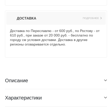
ДОСТАВКА
ПОДРОБНЕЕ
Доставка по Переславлю - от 600 руб., по Ростову - от
610 руб., при заказе от 20 000 руб. - бесплатно по
городу см условия доставки. Доставка в другие
регионы оговаривается отдельно.
Описание
Характеристики