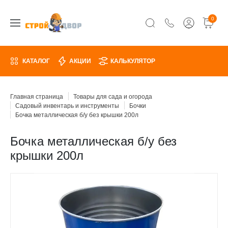
0
КАТАЛОГ
АКЦИИ
КАЛЬКУЛЯТОР
Главная страница
Товары для сада и огорода
Садовый инвентарь и инструменты
Бочки
Бочка металлическая б/у без крышки 200л
Бочка металлическая б/у без
крышки 200л