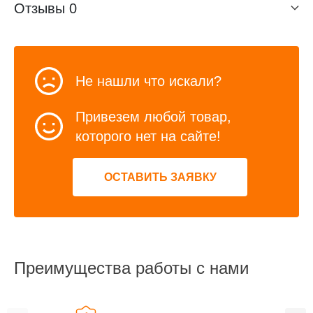
Отзывы
0
Не нашли что искали?
Привезем любой товар,
которого нет на сайте!
ОСТАВИТЬ ЗАЯВКУ
Преимущества работы с нами