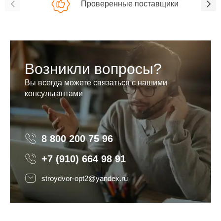
Проверенные поставщики
Возникли вопросы?
Вы всегда можете связаться с нашими
консультантами
8 800 200 75 96
8 800 200 75 96
+7 (910) 664 98 91
stroydvor-opt2@yandex.ru