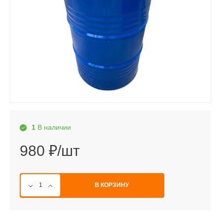
1
В наличии
980 ₽/шт
В КОРЗИНУ