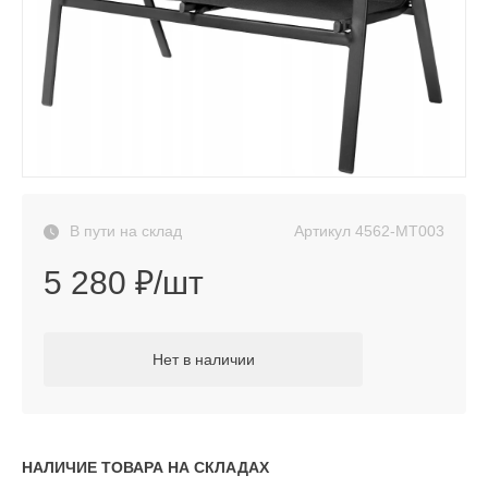
Артикул
4562-МТ003
В пути на склад
5 280 ₽/шт
Нет в наличии
НАЛИЧИЕ ТОВАРА НА СКЛАДАХ