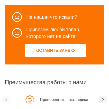
Не нашли что искали?
Привезем любой товар,
которого нет на сайте!
ОСТАВИТЬ ЗАЯВКУ
Преимущества работы с нами
Проверенные поставщики