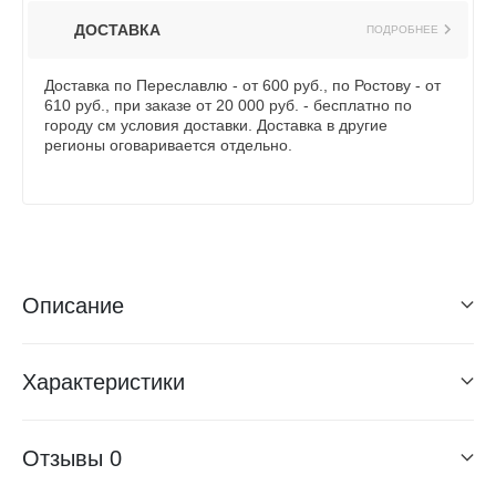
ДОСТАВКА
ПОДРОБНЕЕ
Доставка по Переславлю - от 600 руб., по Ростову - от
610 руб., при заказе от 20 000 руб. - бесплатно по
городу см условия доставки. Доставка в другие
регионы оговаривается отдельно.
Описание
Характеристики
Отзывы
0