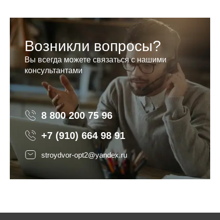
Возникли вопросы?
Вы всегда можете связаться с нашими
консультантами
8 800 200 75 96
8 800 200 75 96
+7 (910) 664 98 91
stroydvor-opt2@yandex.ru