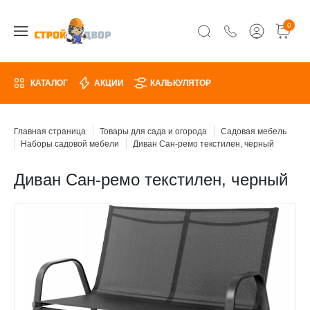
0
КАТАЛОГ
АКЦИИ
КАЛЬКУЛЯТОР
Главная страница
Товары для сада и огорода
Садовая мебель
Наборы садовой мебели
Диван Сан-ремо текстилен, черный
Диван Сан-ремо текстилен, черный