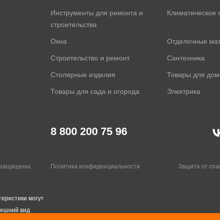
Инструменты для ремонта и
Климатическое 
строительства
Окна
Отделочные ма
Строительство и ремонт
Сантехника
Столярные изделия
Товары для дом
Товары для сада и огорода
Электрика
8 800 200 75 96
а защищены.
Политика конфиденциальности
Защита от сп
теристики могут
нешний вид