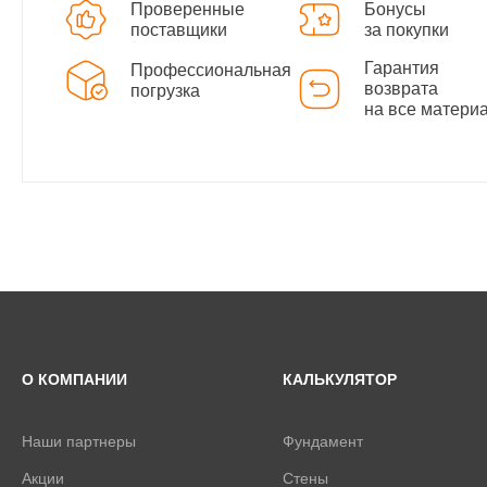
Проверенные
Бонусы
поставщики
за покупки
Гарантия
Профессиональная
возврата
погрузка
на все матери
О КОМПАНИИ
КАЛЬКУЛЯТОР
Наши партнеры
Фундамент
Акции
Стены