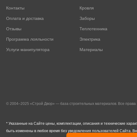
Контакты
Кровля
Оплата и доставка
Заборы
Отзывы
Теплотехника
Программа лояльности
Электрика
Услуги манипулятора
Материалы
© 2004–2025 «Строй Двор» — база строительных материалов. Все прав
* Указанные на Сайте цены, комплектации, описания и технические харак
быть изменены в любое время без уведомления пользователей Сайта. В