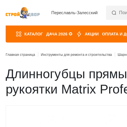
Переславль-Залесский
КАТАЛОГ
ДАЧА 2026 🌻
АКЦИИ
ОПЛАТА И 
Главная страница
Инструменты для ремонта и строительства
Шарн
Длинногубцы прямые
рукоятки Matrix Prof