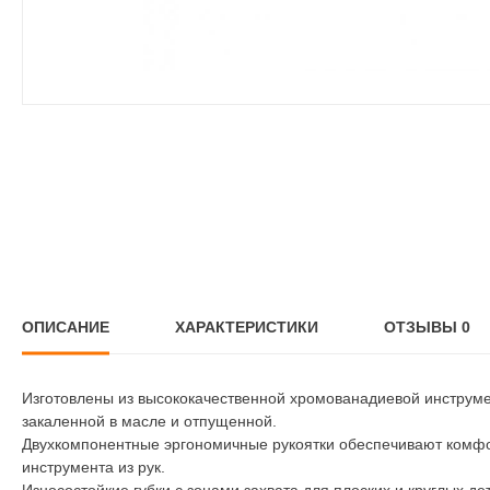
ОПИСАНИЕ
ХАРАКТЕРИСТИКИ
ОТЗЫВЫ
0
Изготовлены из высококачественной хромованадиевой инструме
закаленной в масле и отпущенной.
Двухкомпонентные эргономичные рукоятки обеспечивают комфо
инструмента из рук.