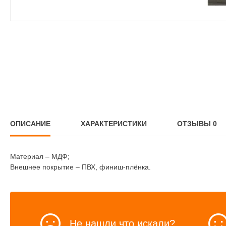
ОПИСАНИЕ
ХАРАКТЕРИСТИКИ
ОТЗЫВЫ
0
Материал – МДФ;
Внешнее покрытие – ПВХ, финиш-плёнка.
Не нашли что искали?