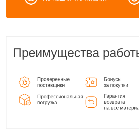
Преимущества работ
Проверенные
Бонусы
поставщики
за покупки
Гарантия
Профессиональная
возврата
погрузка
на все матери