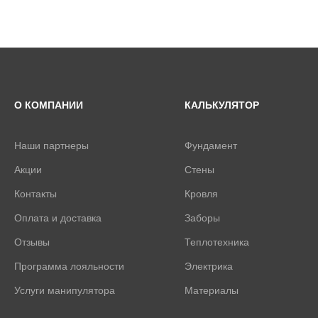
О КОМПАНИИ
КАЛЬКУЛЯТОР
Наши партнеры
Фундамент
Акции
Стены
Контакты
Кровля
Оплата и доставка
Заборы
Отзывы
Теплотехника
Программа лояльности
Электрика
Услуги манипулятора
Материалы