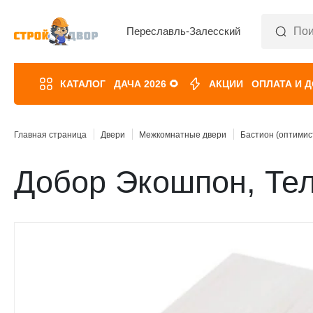
Переславль-Залесский
КАТАЛОГ
ДАЧА 2026 🌻
АКЦИИ
ОПЛАТА И 
Главная страница
Двери
Межкомнатные двери
Бастион (оптимис
Добор Экошпон, Тел