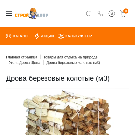
0
КАТАЛОГ
АКЦИИ
КАЛЬКУЛЯТОР
Главная страница
Товары для отдыха на природе
Уголь Дрова Щепа
Дрова березовые колотые (м3)
Дрова березовые колотые (м3)