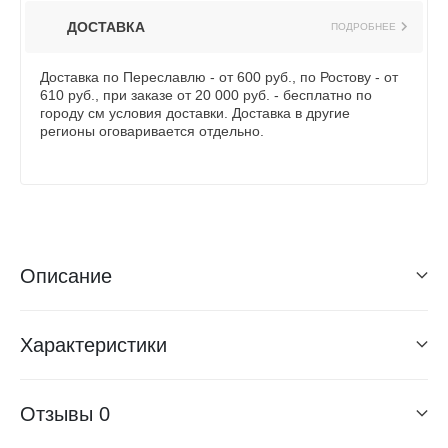
ДОСТАВКА
ПОДРОБНЕЕ
Доставка по Переславлю - от 600 руб., по Ростову - от
610 руб., при заказе от 20 000 руб. - бесплатно по
городу см условия доставки. Доставка в другие
регионы оговаривается отдельно.
Описание
Характеристики
Отзывы
0