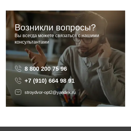
Возникли вопросы?
Вы всегда можете связаться с нашими
консультантами
8 800 200 75 96
8 800 200 75 96
+7 (910) 664 98 91
stroydvor-opt2@yandex.ru