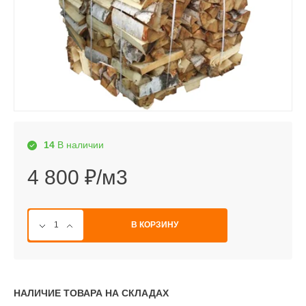
14
В наличии
4 800 ₽/м3
В КОРЗИНУ
НАЛИЧИЕ ТОВАРА НА СКЛАДАХ