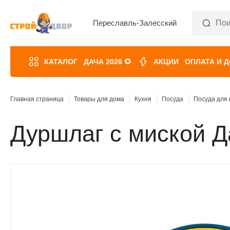
Переславль-Залесский
КАТАЛОГ
ДАЧА 2026 🌻
АКЦИИ
ОПЛАТА И 
Главная страница
Товары для дома
Кухня
Посуда
Посуда для
Дуршлаг с миской Д