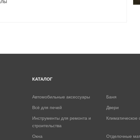
алы
КАТАЛОГ
Автомобильные аксессуары
Баня
Всё для печей
Двери
Инструменты для ремонта и
Климатическое 
строительства
Окна
Отделочные ма