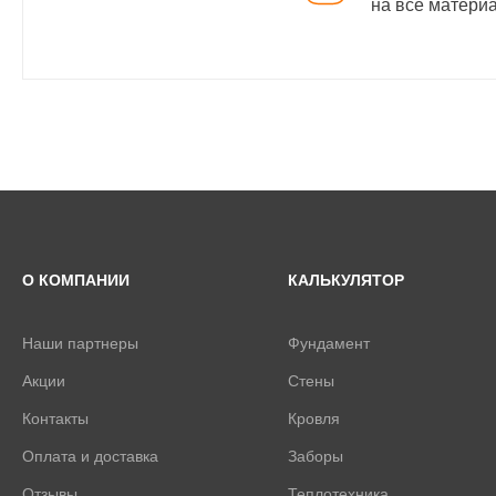
на все матери
О КОМПАНИИ
КАЛЬКУЛЯТОР
Наши партнеры
Фундамент
Акции
Стены
Контакты
Кровля
Оплата и доставка
Заборы
Отзывы
Теплотехника