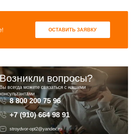
е!
ОСТАВИТЬ ЗАЯВКУ
Возникли вопросы?
Вы всегда можете связаться с нашими
консультантами
8 800 200 75 96
8 800 200 75 96
+7 (910) 664 98 91
stroydvor-opt2@yandex.ru