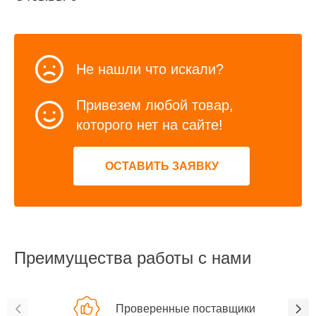
Не нашли что искали?
Привезем любой товар,
которого нет на сайте!
ОСТАВИТЬ ЗАЯВКУ
Преимущества работы с нами
Проверенные поставщики