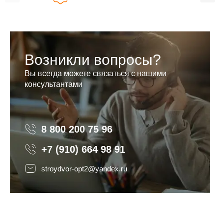
Возникли вопросы?
Вы всегда можете связаться с нашими
консультантами
8 800 200 75 96
8 800 200 75 96
+7 (910) 664 98 91
stroydvor-opt2@yandex.ru