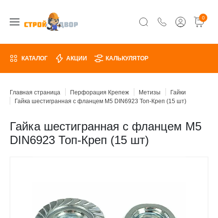
0
КАТАЛОГ
АКЦИИ
КАЛЬКУЛЯТОР
Главная страница
Перфорация Крепеж
Метизы
Гайки
Гайка шестигранная с фланцем М5 DIN6923 Топ-Креп (15 шт)
Гайка шестигранная с фланцем М5
DIN6923 Топ-Креп (15 шт)