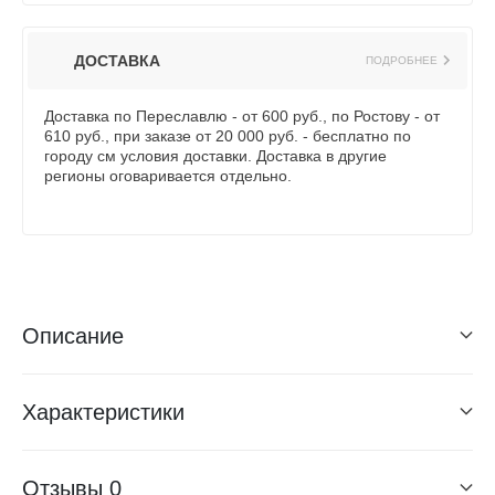
ДОСТАВКА
ПОДРОБНЕЕ
Доставка по Переславлю - от 600 руб., по Ростову - от
610 руб., при заказе от 20 000 руб. - бесплатно по
городу см условия доставки. Доставка в другие
регионы оговаривается отдельно.
Описание
Характеристики
Отзывы
0