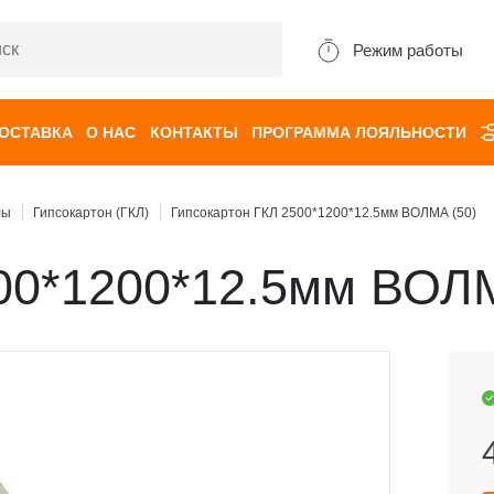
Режим работы
ДОСТАВКА
О НАС
КОНТАКТЫ
ПРОГРАММА ЛОЯЛЬНОСТИ
лы
Гипсокартон (ГКЛ)
Гипсокартон ГКЛ 2500*1200*12.5мм ВОЛМА (50)
00*1200*12.5мм ВОЛМ