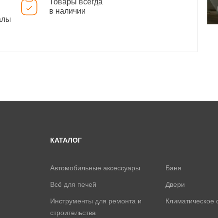
Товары всегда
в наличии
алы
КАТАЛОГ
Автомобильные аксессуары
Баня
Всё для печей
Двери
Инструменты для ремонта и
Климатическое 
строительства