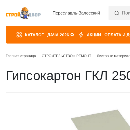
Переславль-Залесский
КАТАЛОГ
ДАЧА 2026 🌻
АКЦИИ
ОПЛАТА И 
Главная страница
СТРОИТЕЛЬСТВО и РЕМОНТ
Листовые материа
Гипсокартон ГКЛ 25