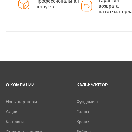
Гарантия
Профессиональная
возврата
погрузка
на все матери
О КОМПАНИИ
КАЛЬКУЛЯТОР
Наши партнеры
Фундамент
Акции
Стены
Контакты
Кровля
Оплата и доставка
Заборы