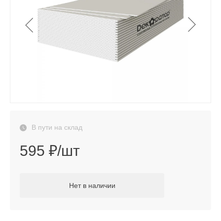
В пути на склад
595 ₽/шт
Нет в наличии