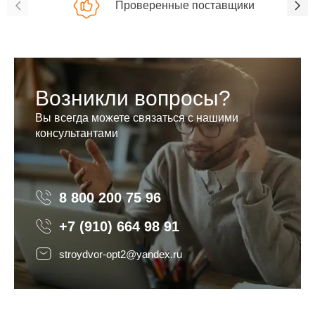
Проверенные поставщики
Возникли вопросы?
Вы всегда можете связаться с нашими
консультантами
8 800 200 75 96
8 800 200 75 96
+7 (910) 664 98 91
stroydvor-opt2@yandex.ru