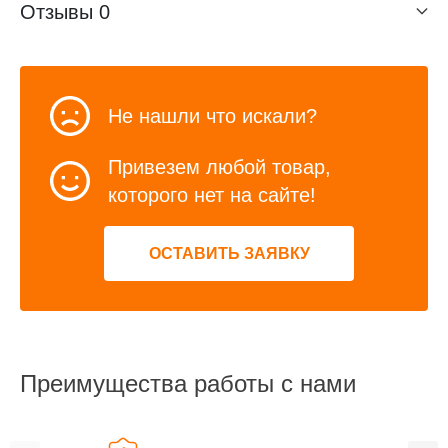
Отзывы
0
Не нашли что искали?
Привезем любой товар,
которого нет на сайте!
ОСТАВИТЬ ЗАЯВКУ
Преимущества работы с нами