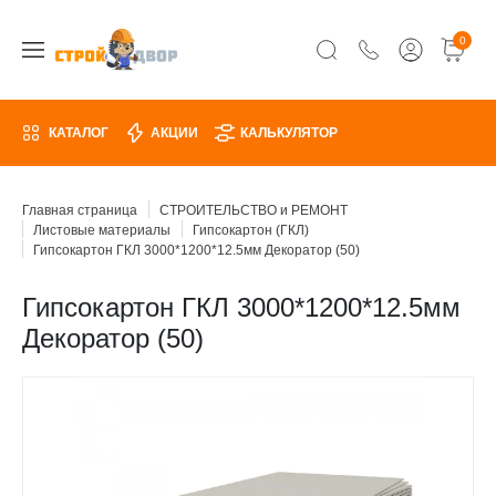
0
КАТАЛОГ
АКЦИИ
КАЛЬКУЛЯТОР
Главная страница
СТРОИТЕЛЬСТВО и РЕМОНТ
Листовые материалы
Гипсокартон (ГКЛ)
Гипсокартон ГКЛ 3000*1200*12.5мм Декоратор (50)
Гипсокартон ГКЛ 3000*1200*12.5мм
Декоратор (50)