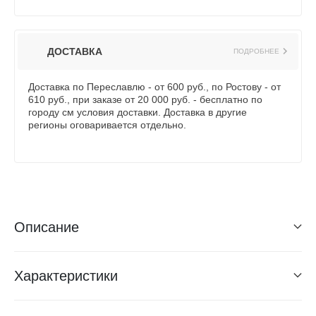
ДОСТАВКА
ПОДРОБНЕЕ
Доставка по Переславлю - от 600 руб., по Ростову - от
610 руб., при заказе от 20 000 руб. - бесплатно по
городу см условия доставки. Доставка в другие
регионы оговаривается отдельно.
Описание
Характеристики