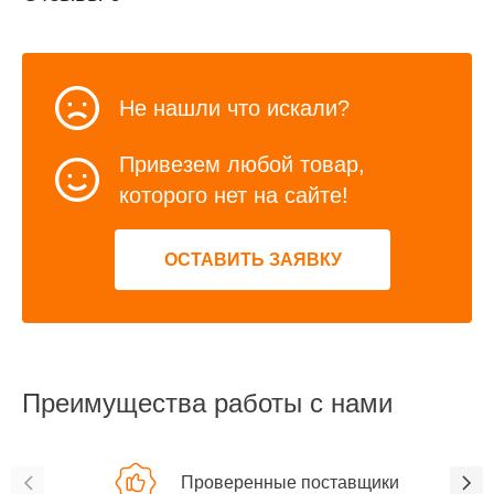
Не нашли что искали?
Привезем любой товар,
которого нет на сайте!
ОСТАВИТЬ ЗАЯВКУ
Преимущества работы с нами
Проверенные поставщики