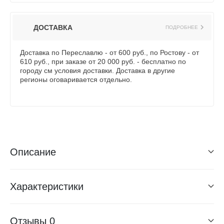
ДОСТАВКА
ПОДРОБНЕЕ
Доставка по Переславлю - от 600 руб., по Ростову - от
610 руб., при заказе от 20 000 руб. - бесплатно по
городу см условия доставки. Доставка в другие
регионы оговаривается отдельно.
Описание
Характеристики
Отзывы
0