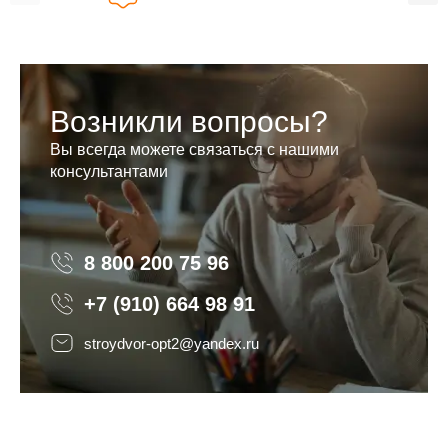
Возникли вопросы?
Вы всегда можете связаться с нашими
консультантами
8 800 200 75 96
8 800 200 75 96
+7 (910) 664 98 91
stroydvor-opt2@yandex.ru