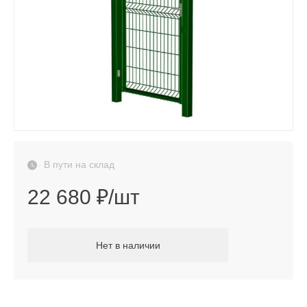
В пути на склад
22 680 ₽/шт
Нет в наличии