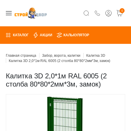
0
КАТАЛОГ
АКЦИИ
КАЛЬКУЛЯТОР
Главная страница
Забор, ворота, калитки
Калитка 3D
Калитка 3D 2,0*1м RAL 6005 (2 столба 80*80*2мм*3м, замок)
Калитка 3D 2,0*1м RAL 6005 (2
столба 80*80*2мм*3м, замок)