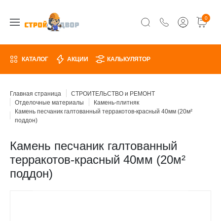
0
КАТАЛОГ
АКЦИИ
КАЛЬКУЛЯТОР
Главная страница
СТРОИТЕЛЬСТВО и РЕМОНТ
Отделочные материалы
Камень-плитняк
Камень песчаник галтованный терракотов-красный 40мм (20м²
поддон)
Камень песчаник галтованный
терракотов-красный 40мм (20м²
поддон)