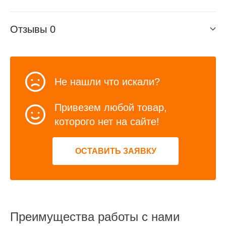
Отзывы
0
Не нашли что искали?
Привезем любой товар,
которого нет на сайте!
ОСТАВИТЬ ЗАЯВКУ
Преимущества работы с нами