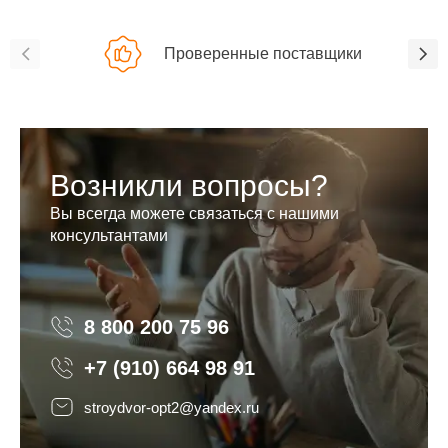
Проверенные поставщики
Возникли вопросы?
Вы всегда можете связаться с нашими
консультантами
8 800 200 75 96
8 800 200 75 96
+7 (910) 664 98 91
stroydvor-opt2@yandex.ru