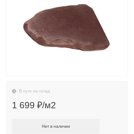
В пути на склад
1 699 ₽/м2
Нет в наличии