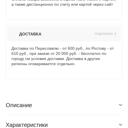
а также дистанционно по счету или картой через сайт
ДОСТАВКА
ПОДРОБНЕЕ
Доставка по Переславлю - от 600 руб., по Ростову - от
610 руб., при заказе от 20 000 руб. - бесплатно по
городу см условия доставки. Доставка в другие
регионы оговаривается отдельно.
Описание
Характеристики