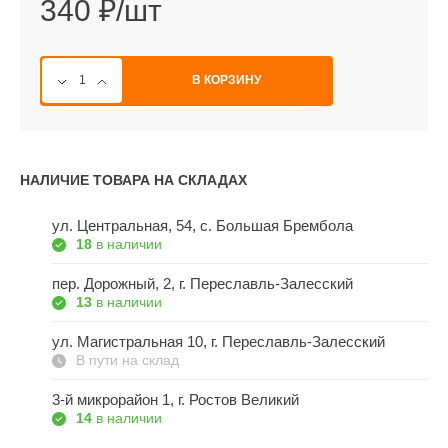
340 ₽/шт
В КОРЗИНУ
НАЛИЧИЕ ТОВАРА НА СКЛАДАХ
ул. Центральная, 54, c. Большая Брембола
18
в наличии
пер. Дорожный, 2, г. Переславль-Залесский
13
в наличии
ул. Магистральная 10, г. Переславль-Залесский
В пути на склад
3-й микрорайон 1, г. Ростов Великий
14
в наличии