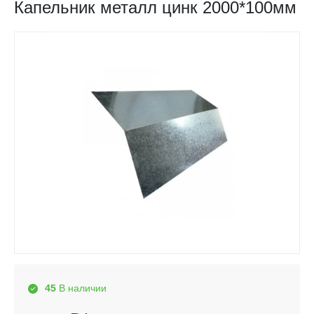
Капельник металл цинк 2000*100мм
45
В наличии