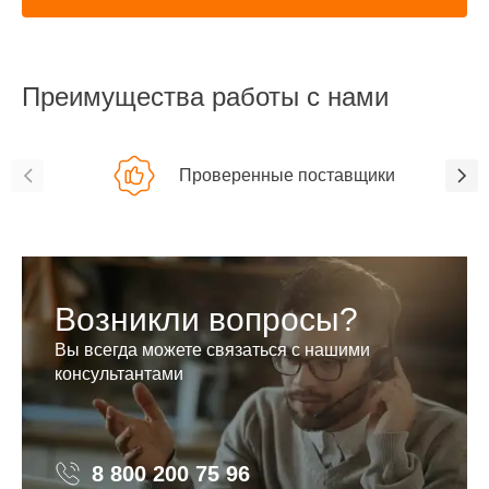
Преимущества работы с нами
Проверенные поставщики
Возникли вопросы?
Вы всегда можете связаться с нашими
консультантами
8 800 200 75 96
8 800 200 75 96