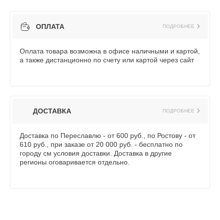
ОПЛАТА
ПОДРОБНЕЕ
Оплата товара возможна в офисе наличными и картой,
а также дистанционно по счету или картой через сайт
ДОСТАВКА
ПОДРОБНЕЕ
Доставка по Переславлю - от 600 руб., по Ростову - от
610 руб., при заказе от 20 000 руб. - бесплатно по
городу см условия доставки. Доставка в другие
регионы оговаривается отдельно.