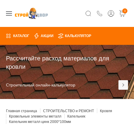
0
КАТАЛОГ
АКЦИИ
КАЛЬКУЛЯТОР
Рассчитайте расход материалов для
кровли
Строительный онлайн-калькулятор
Главная страница
СТРОИТЕЛЬСТВО и РЕМОНТ
Кровля
Кровельные элементы металл
Капельник
Капельник металл цинк 2000*100мм