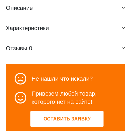
Описание
Характеристики
Отзывы
0
Не нашли что искали?
Привезем любой товар,
которого нет на сайте!
ОСТАВИТЬ ЗАЯВКУ