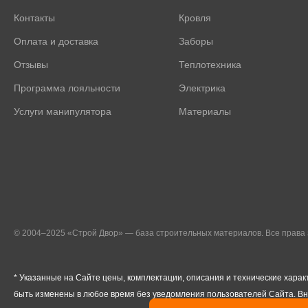
Контакты
Кровля
Оплата и доставка
Заборы
Отзывы
Теплотехника
Программа лояльности
Электрика
Услуги манипулятора
Материалы
© 2004–2025 «Строй Двор» — база строительных материалов. Все прав
* Указанные на Сайте цены, комплектации, описания и технические харак
быть изменены в любое время без уведомления пользователей Сайта. В