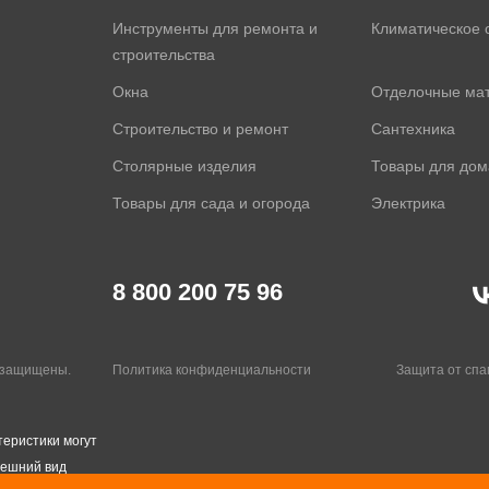
Инструменты для ремонта и
Климатическое 
строительства
Окна
Отделочные ма
Строительство и ремонт
Сантехника
Столярные изделия
Товары для дом
Товары для сада и огорода
Электрика
8 800 200 75 96
а защищены.
Политика конфиденциальности
Защита от сп
теристики могут
нешний вид