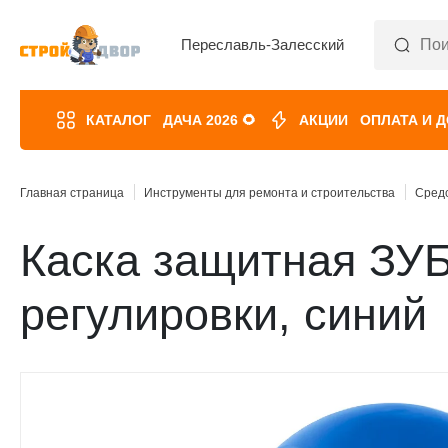
Переславль-Залесский
КАТАЛОГ
ДАЧА 2026 🌻
АКЦИИ
ОПЛАТА И 
Главная страница
Инструменты для ремонта и строительства
Сред
Каска защитная ЗУ
регулировки, синий