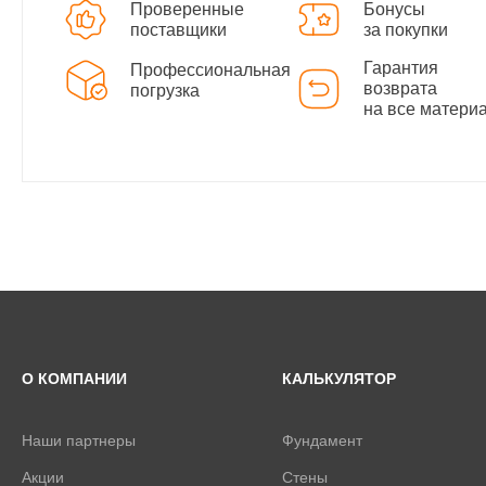
Проверенные
Бонусы
поставщики
за покупки
Гарантия
Профессиональная
возврата
погрузка
на все матери
О КОМПАНИИ
КАЛЬКУЛЯТОР
Наши партнеры
Фундамент
Акции
Стены