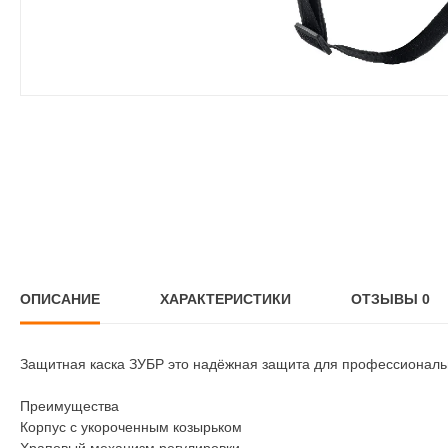
ОПИСАНИЕ
ХАРАКТЕРИСТИКИ
ОТЗЫВЫ
0
Защитная каска ЗУБР это надёжная защита для профессиональ
Преимущества
Корпус с укороченным козырьком