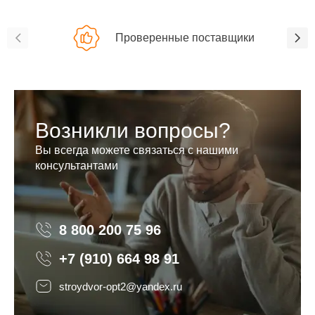
Проверенные поставщики
Возникли вопросы?
Вы всегда можете связаться с нашими
консультантами
8 800 200 75 96
8 800 200 75 96
+7 (910) 664 98 91
stroydvor-opt2@yandex.ru