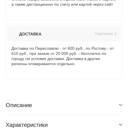
а также дистанционно по счету или картой через сайт
ДОСТАВКА
ПОДРОБНЕЕ
Доставка по Переславлю - от 600 руб., по Ростову - от
610 руб., при заказе от 20 000 руб. - бесплатно по
городу см условия доставки. Доставка в другие
регионы оговаривается отдельно.
Описание
Характеристики