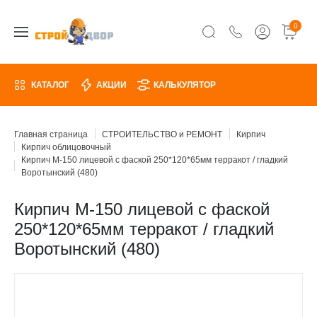
0
КАТАЛОГ
АКЦИИ
КАЛЬКУЛЯТОР
Главная страница
СТРОИТЕЛЬСТВО и РЕМОНТ
Кирпич
Кирпич облицовочный
Кирпич М-150 лицевой с фаской 250*120*65мм терракот / гладкий
Воротынский (480)
Кирпич М-150 лицевой с фаской
250*120*65мм терракот / гладкий
Воротынский (480)