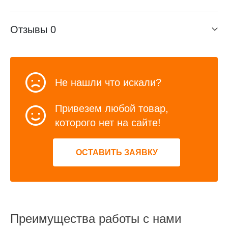
Отзывы
0
Не нашли что искали?
Привезем любой товар,
которого нет на сайте!
ОСТАВИТЬ ЗАЯВКУ
Преимущества работы с нами