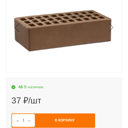
48
В наличии
37 ₽/шт
В КОРЗИНУ