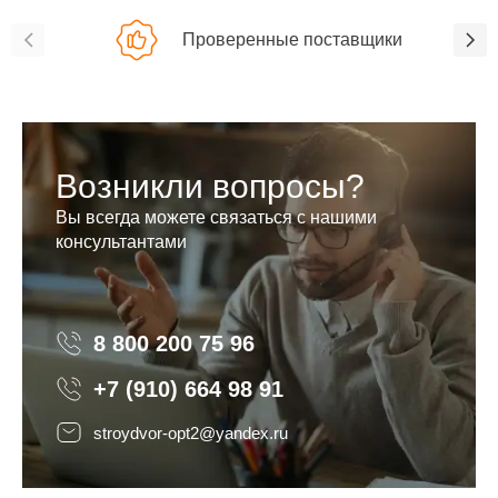
Проверенные поставщики
Возникли вопросы?
Вы всегда можете связаться с нашими
консультантами
8 800 200 75 96
8 800 200 75 96
+7 (910) 664 98 91
stroydvor-opt2@yandex.ru