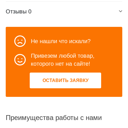
Отзывы
0
Не нашли что искали?
Привезем любой товар,
которого нет на сайте!
ОСТАВИТЬ ЗАЯВКУ
Преимущества работы с нами