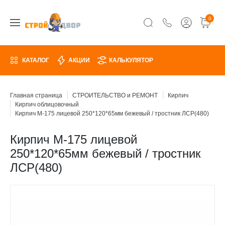
0
КАТАЛОГ
АКЦИИ
КАЛЬКУЛЯТОР
Главная страница
СТРОИТЕЛЬСТВО и РЕМОНТ
Кирпич
Кирпич облицовочный
Кирпич М-175 лицевой 250*120*65мм бежевый / тростник ЛСР(480)
Кирпич М-175 лицевой
250*120*65мм бежевый / тростник
ЛСР(480)