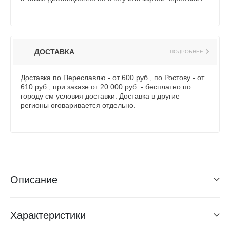
ДОСТАВКА
ПОДРОБНЕЕ
Доставка по Переславлю - от 600 руб., по Ростову - от
610 руб., при заказе от 20 000 руб. - бесплатно по
городу см условия доставки. Доставка в другие
регионы оговаривается отдельно.
Описание
Характеристики