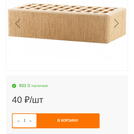
931
В наличии
40 ₽/шт
В КОРЗИНУ