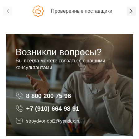
Проверенные поставщики
Возникли вопросы?
Вы всегда можете связаться с нашими
консультантами
8 800 200 75 96
8 800 200 75 96
+7 (910) 664 98 91
stroydvor-opt2@yandex.ru