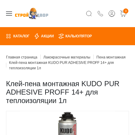
0
КАТАЛОГ
АКЦИИ
КАЛЬКУЛЯТОР
Главная страница
Лакокрасочные материалы
Пена монтажная
Клей-пена монтажная KUDO PUR ADHESIVE PROFF 14+ для
теплоизоляции 1л
Клей-пена монтажная KUDO PUR
ADHESIVE PROFF 14+ для
теплоизоляции 1л