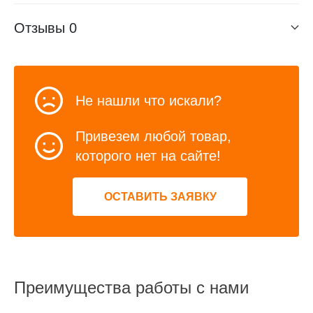
Отзывы
0
Не нашли что искали?
Привезем любой товар,
которого нет на сайте!
ОСТАВИТЬ ЗАЯВКУ
Преимущества работы с нами