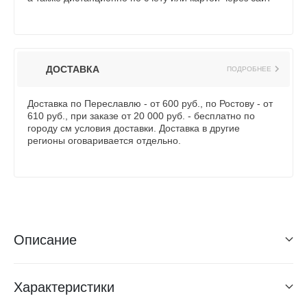
ДОСТАВКА
ПОДРОБНЕЕ
Доставка по Переславлю - от 600 руб., по Ростову - от
610 руб., при заказе от 20 000 руб. - бесплатно по
городу см условия доставки. Доставка в другие
регионы оговаривается отдельно.
Описание
Характеристики