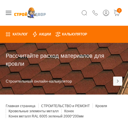
0
КАТАЛОГ
АКЦИИ
КАЛЬКУЛЯТОР
Рассчитайте расход материалов для
кровли
Строительный онлайн-калькулятор
Главная страница
СТРОИТЕЛЬСТВО и РЕМОНТ
Кровля
Кровельные элементы металл
Конек
Конек металл RAL 6005 зеленый 2000*200мм