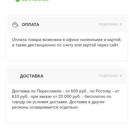
ОПЛАТА
ПОДРОБНЕЕ
Оплата товара возможна в офисе наличными и картой,
а также дистанционно по счету или картой через сайт
ДОСТАВКА
ПОДРОБНЕЕ
Доставка по Переславлю - от 600 руб., по Ростову - от
610 руб., при заказе от 20 000 руб. - бесплатно по
городу см условия доставки. Доставка в другие
регионы оговаривается отдельно.