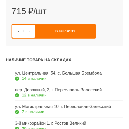
715 ₽/шт
В КОРЗИНУ
НАЛИЧИЕ ТОВАРА НА СКЛАДАХ
ул. Центральная, 54, c. Большая Брембола
14
в наличии
пер. Дорожный, 2, г. Переславль-Залесский
12
в наличии
ул. Магистральная 10, г. Переславль-Залесский
7
в наличии
3-й микрорайон 1, г. Ростов Великий
20
в наличии