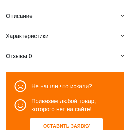
Описание
Характеристики
Отзывы
0
Не нашли что искали?
Привезем любой товар,
которого нет на сайте!
ОСТАВИТЬ ЗАЯВКУ