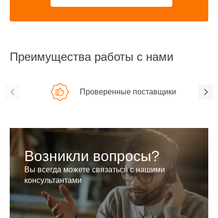
Преимущества работы с нами
Проверенные поставщики
Возникли вопросы?
Вы всегда можете связаться с нашими
консультантами