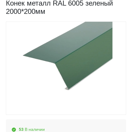
Конек металл RAL 6005 зеленый
2000*200мм
53
В наличии