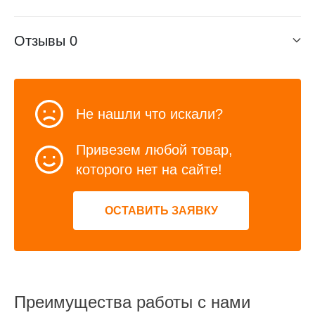
Отзывы
0
Не нашли что искали?
Привезем любой товар,
которого нет на сайте!
ОСТАВИТЬ ЗАЯВКУ
Преимущества работы с нами