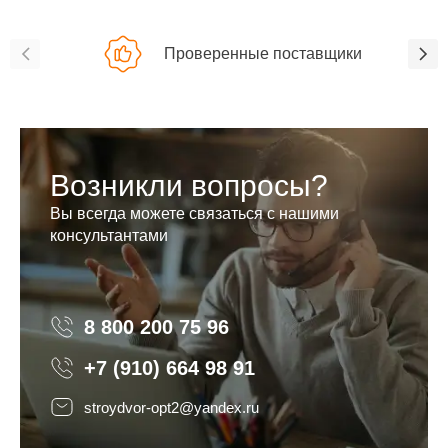
Проверенные поставщики
Возникли вопросы?
Вы всегда можете связаться с нашими
консультантами
8 800 200 75 96
8 800 200 75 96
+7 (910) 664 98 91
stroydvor-opt2@yandex.ru