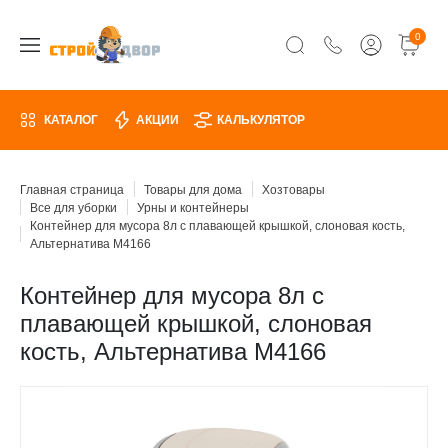
0
КАТАЛОГ
АКЦИИ
КАЛЬКУЛЯТОР
Главная страница
Товары для дома
Хозтовары
Все для уборки
Урны и контейнеры
Контейнер для мусора 8л с плавающей крышкой, слоновая кость,
Альтернатива М4166
Контейнер для мусора 8л с
плавающей крышкой, слоновая
кость, Альтернатива М4166