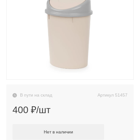
Артикул
51457
В пути на склад
400 ₽/шт
Нет в наличии