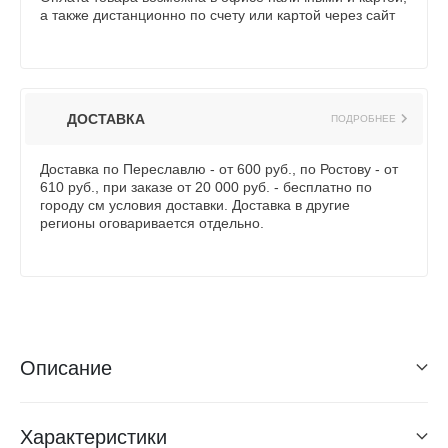
а также дистанционно по счету или картой через сайт
ДОСТАВКА
ПОДРОБНЕЕ
Доставка по Переславлю - от 600 руб., по Ростову - от
610 руб., при заказе от 20 000 руб. - бесплатно по
городу см условия доставки. Доставка в другие
регионы оговаривается отдельно.
Описание
Характеристики