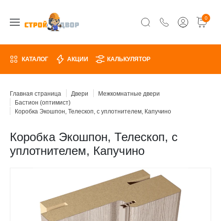
0
КАТАЛОГ
АКЦИИ
КАЛЬКУЛЯТОР
Главная страница
Двери
Межкомнатные двери
Бастион (оптимист)
Коробка Экошпон, Телескоп, с уплотнителем, Капучино
Коробка Экошпон, Телескоп, с
уплотнителем, Капучино