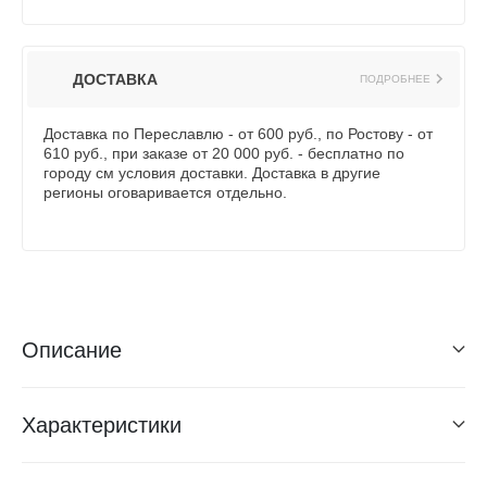
ДОСТАВКА
ПОДРОБНЕЕ
Доставка по Переславлю - от 600 руб., по Ростову - от
610 руб., при заказе от 20 000 руб. - бесплатно по
городу см условия доставки. Доставка в другие
регионы оговаривается отдельно.
Описание
Характеристики