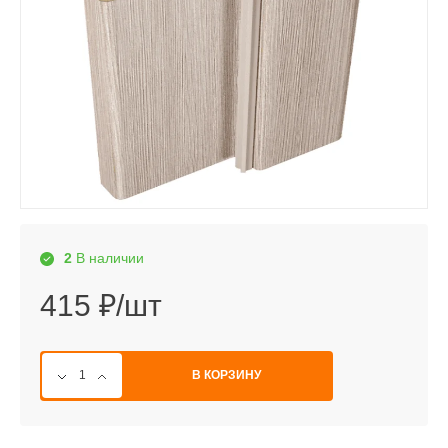
2
В наличии
415 ₽/шт
В КОРЗИНУ