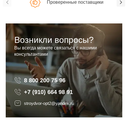
Проверенные поставщики
Возникли вопросы?
Вы всегда можете связаться с нашими
консультантами
8 800 200 75 96
8 800 200 75 96
+7 (910) 664 98 91
stroydvor-opt2@yandex.ru