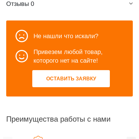
Отзывы
0
Не нашли что искали?
Привезем любой товар,
которого нет на сайте!
ОСТАВИТЬ ЗАЯВКУ
Преимущества работы с нами