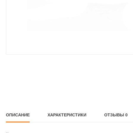
ОПИСАНИЕ
ХАРАКТЕРИСТИКИ
ОТЗЫВЫ
0