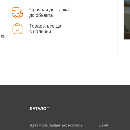
Срочная доставка
до объекта
Товары всегда
в наличии
алы
КАТАЛОГ
Автомобильные аксессуары
Баня