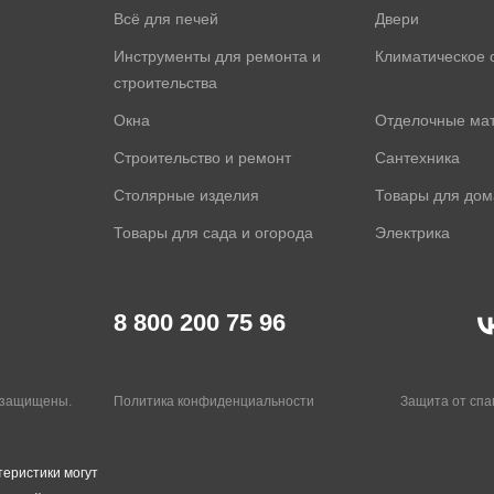
Всё для печей
Двери
Инструменты для ремонта и
Климатическое 
строительства
Окна
Отделочные ма
Строительство и ремонт
Сантехника
Столярные изделия
Товары для дом
Товары для сада и огорода
Электрика
8 800 200 75 96
а защищены.
Политика конфиденциальности
Защита от сп
теристики могут