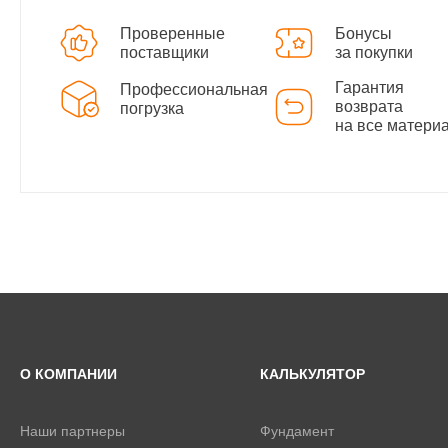
Проверенные
Бонусы
поставщики
за покупки
Гарантия
Профессиональная
возврата
погрузка
на все матери
О КОМПАНИИ
КАЛЬКУЛЯТОР
Наши партнеры
Фундамент