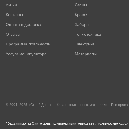
Акции
Стены
Контакты
Кровля
Оплата и доставка
Заборы
Отзывы
Теплотехника
Программа лояльности
Электрика
Услуги манипулятора
Материалы
© 2004–2025 «Строй Двор» — база строительных материалов. Все прав
* Указанные на Сайте цены, комплектации, описания и технические харак