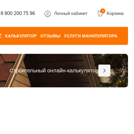
0
8 800 200 75 96
Личный кабинет
Корзина
КАЛЬКУЛЯТОР
ОТЗЫВЫ
УСЛУГИ МАНИПУЛЯТОРА
Строительный онлайн-калькулятор