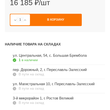
16 185 ₽/шт
В КОРЗИНУ
НАЛИЧИЕ ТОВАРА НА СКЛАДАХ
ул. Центральная, 54, c. Большая Брембола
1
в наличии
пер. Дорожный, 2, г. Переславль-Залесский
В пути на склад
ул. Магистральная 10, г. Переславль-Залесский
В пути на склад
3-й микрорайон 1, г. Ростов Великий
В пути на склад