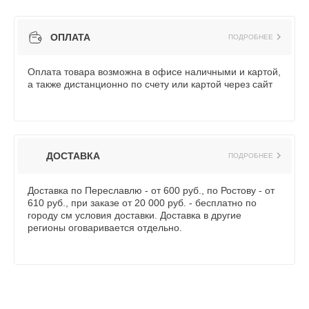
ОПЛАТА
ПОДРОБНЕЕ
Оплата товара возможна в офисе наличными и картой,
а также дистанционно по счету или картой через сайт
ДОСТАВКА
ПОДРОБНЕЕ
Доставка по Переславлю - от 600 руб., по Ростову - от
610 руб., при заказе от 20 000 руб. - бесплатно по
городу см условия доставки. Доставка в другие
регионы оговаривается отдельно.