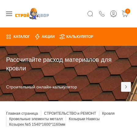
0
КАТАЛОГ
АКЦИИ
КАЛЬКУЛЯТОР
Рассчитайте расход материалов для
кровли
Строительный онлайн-калькулятор
Главная страница
СТРОИТЕЛЬСТВО и РЕМОНТ
Кровля
Кровельные элементы металл
Козырьки Навесы
Козырек №5 1540*1600*1160мм