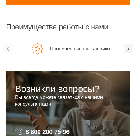
Преимущества работы с нами
Проверенные поставщики
Возникли вопросы?
Вы всегда можете связаться с нашими
консультантами
8 800 200 75 96
8 800 200 75 96