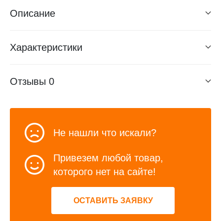
Описание
Характеристики
Отзывы
0
Не нашли что искали?
Привезем любой товар,
которого нет на сайте!
ОСТАВИТЬ ЗАЯВКУ