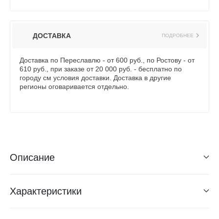
ДОСТАВКА
ПОДРОБНЕЕ
Доставка по Переславлю - от 600 руб., по Ростову - от
610 руб., при заказе от 20 000 руб. - бесплатно по
городу см условия доставки. Доставка в другие
регионы оговаривается отдельно.
Описание
Характеристики