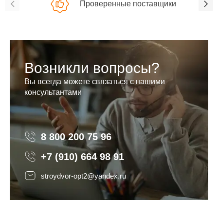
Проверенные поставщики
Возникли вопросы?
Вы всегда можете связаться с нашими
консультантами
8 800 200 75 96
8 800 200 75 96
+7 (910) 664 98 91
stroydvor-opt2@yandex.ru