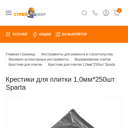
0
КАТАЛОГ
АКЦИИ
КАЛЬКУЛЯТОР
Главная страница
Инструменты для ремонта и строительства
Малярно-штукатурные инструменты
Выравнивание плитки
Крестики для плитки
Крестики для плитки 1,0мм*250шт Sparta
Крестики для плитки 1,0мм*250шт
Sparta