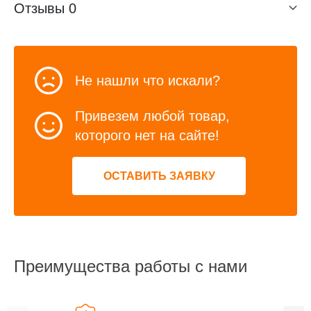
Отзывы
0
Не нашли что искали?
Привезем любой товар,
которого нет на сайте!
ОСТАВИТЬ ЗАЯВКУ
Преимущества работы с нами