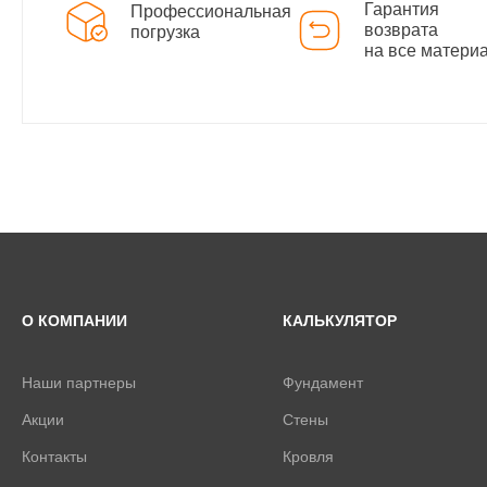
Гарантия
Профессиональная
возврата
погрузка
на все матери
О КОМПАНИИ
КАЛЬКУЛЯТОР
Наши партнеры
Фундамент
Акции
Стены
Контакты
Кровля