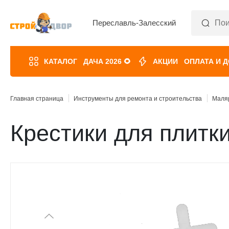
Переславль-Залесский
КАТАЛОГ
ДАЧА 2026 🌻
АКЦИИ
ОПЛАТА И 
Главная страница
Инструменты для ремонта и строительства
Маля
Крестики для плитк