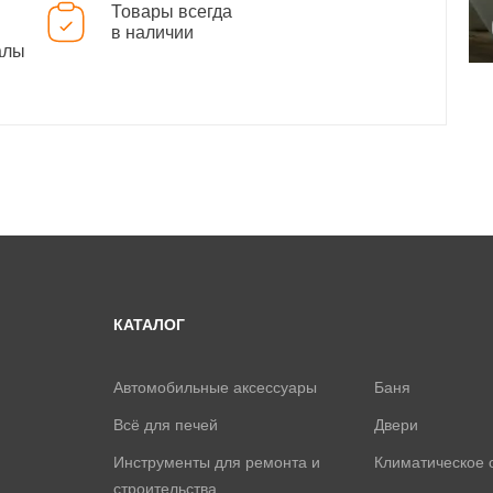
Товары всегда
в наличии
алы
КАТАЛОГ
Автомобильные аксессуары
Баня
Всё для печей
Двери
Инструменты для ремонта и
Климатическое 
строительства