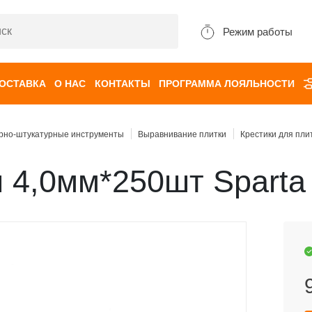
Режим работы
ДОСТАВКА
О НАС
КОНТАКТЫ
ПРОГРАММА ЛОЯЛЬНОСТИ
рно-штукатурные инструменты
Выравнивание плитки
Крестики для пли
и 4,0мм*250шт Sparta