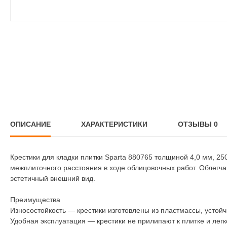
ОПИСАНИЕ
ХАРАКТЕРИСТИКИ
ОТЗЫВЫ
0
Крестики для кладки плитки Sparta 880765 толщиной 4,0 мм, 250
межплиточного расстояния в ходе облицовочных работ. Облегча
эстетичный внешний вид.
Преимущества
Износостойкость — крестики изготовлены из пластмассы, устой
Удобная эксплуатация — крестики не прилипают к плитке и легк