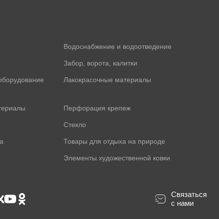
Водоснабжение и водоотведение
Забор, ворота, калитки
оборудование
Лакокрасочные материалы
териалы
Перфорация крепеж
Стекло
а
Товары для отдыха на природе
Элементы художественной ковки
Связаться
с нами