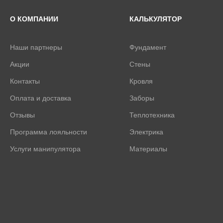
О КОМПАНИИ
КАЛЬКУЛЯТОР
Наши партнеры
Фундамент
Акции
Стены
Контакты
Кровля
Оплата и доставка
Заборы
Отзывы
Теплотехника
Программа лояльности
Электрика
Услуги манипулятора
Материалы