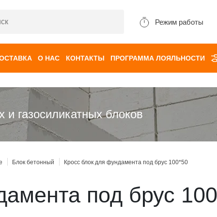
Режим работы
ДОСТАВКА
О НАС
КОНТАКТЫ
ПРОГРАММА ЛОЯЛЬНОСТИ
х и газосиликатных блоков
е
Блок бетонный
Кросс блок для фундамента под брус 100*50
дамента под брус 100