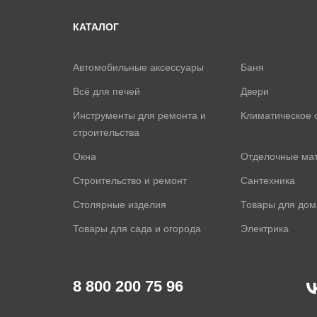
КАТАЛОГ
Автомобильные аксессуары
Баня
Всё для печей
Двери
Инструменты для ремонта и
Климатическое 
строительства
Окна
Отделочные ма
Строительство и ремонт
Сантехника
Столярные изделия
Товары для дом
Товары для сада и огорода
Электрика
8 800 200 75 96