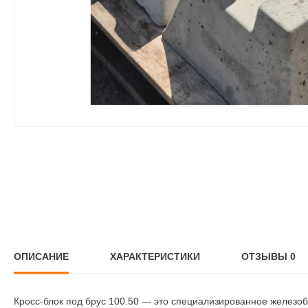
ОПИСАНИЕ
ХАРАКТЕРИСТИКИ
ОТЗЫВЫ
0
Кросс-блок под брус 100.50 — это специализированное железо