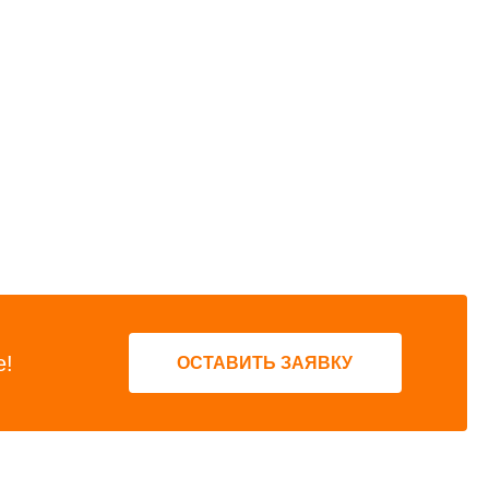
е!
ОСТАВИТЬ ЗАЯВКУ