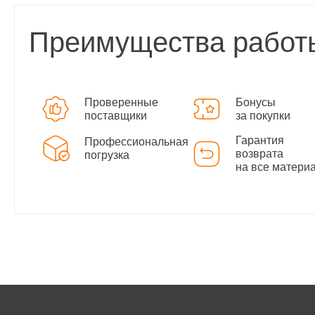
Преимущества работ
Проверенные
Бонусы
поставщики
за покупки
Гарантия
Профессиональная
возврата
погрузка
на все матери