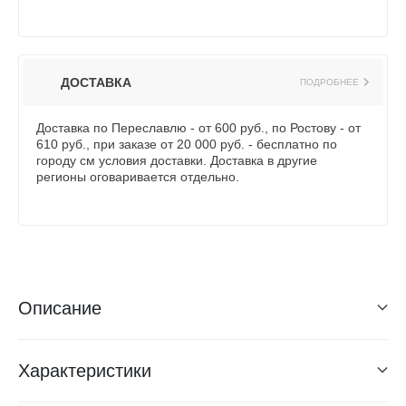
ДОСТАВКА
ПОДРОБНЕЕ
Доставка по Переславлю - от 600 руб., по Ростову - от
610 руб., при заказе от 20 000 руб. - бесплатно по
городу см условия доставки. Доставка в другие
регионы оговаривается отдельно.
Описание
Характеристики