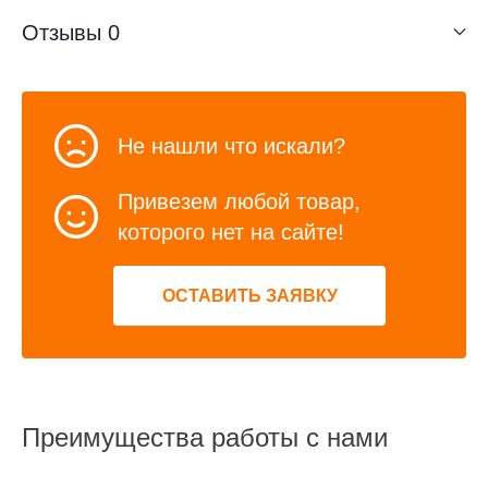
Отзывы
0
Не нашли что искали?
Привезем любой товар,
которого нет на сайте!
ОСТАВИТЬ ЗАЯВКУ
Преимущества работы с нами