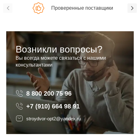
Проверенные поставщики
Возникли вопросы?
Вы всегда можете связаться с нашими
консультантами
8 800 200 75 96
8 800 200 75 96
+7 (910) 664 98 91
stroydvor-opt2@yandex.ru