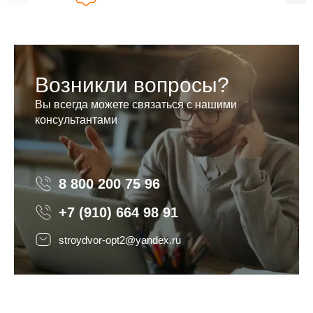
Возникли вопросы?
Вы всегда можете связаться с нашими
консультантами
8 800 200 75 96
8 800 200 75 96
+7 (910) 664 98 91
stroydvor-opt2@yandex.ru