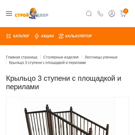
0
КАТАЛОГ
АКЦИИ
КАЛЬКУЛЯТОР
Главная страница
Столярные изделия
Лестницы уличные
Крыльцо 3 ступени с площадкой и перилами
Крыльцо 3 ступени с площадкой и
перилами