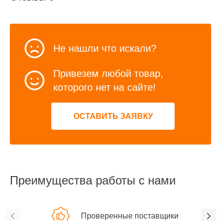
Не нашли что искали?
Привезем любой товар,
которого нет на сайте!
ОСТАВИТЬ ЗАЯВКУ
Преимущества работы с нами
Проверенные поставщики