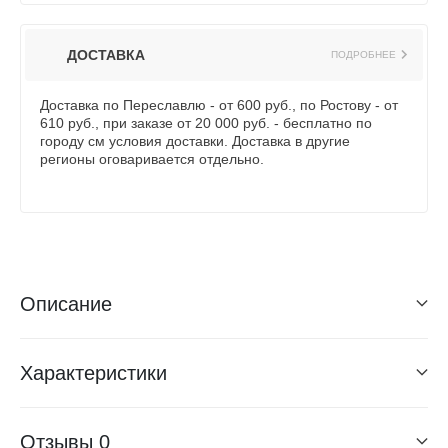
ДОСТАВКА
ПОДРОБНЕЕ
Доставка по Переславлю - от 600 руб., по Ростову - от
610 руб., при заказе от 20 000 руб. - бесплатно по
городу см условия доставки. Доставка в другие
регионы оговаривается отдельно.
Описание
Характеристики
Отзывы
0