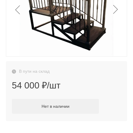
В пути на склад
54 000 ₽/шт
Нет в наличии