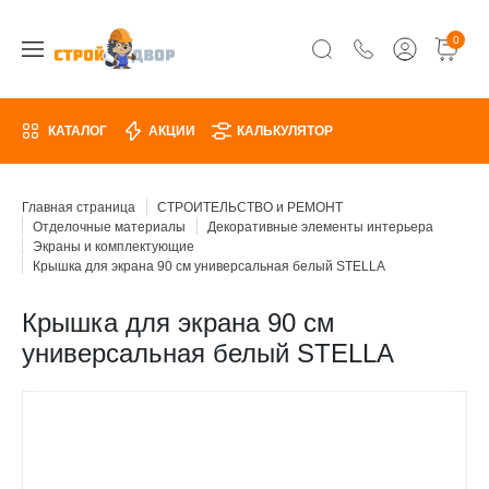
0
КАТАЛОГ
АКЦИИ
КАЛЬКУЛЯТОР
Главная страница
СТРОИТЕЛЬСТВО и РЕМОНТ
Отделочные материалы
Декоративные элементы интерьера
Экраны и комплектующие
Крышка для экрана 90 см универсальная белый STELLA
Крышка для экрана 90 см
универсальная белый STELLA