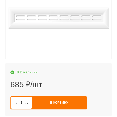
8
В наличии
685 ₽/шт
В КОРЗИНУ