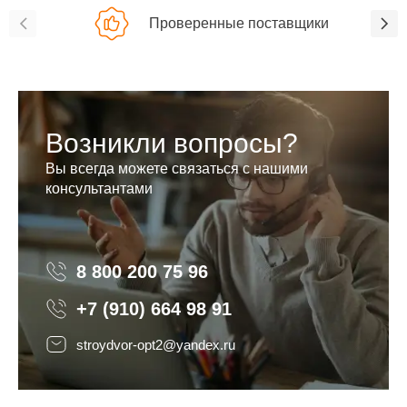
Проверенные поставщики
Возникли вопросы?
Вы всегда можете связаться с нашими
консультантами
8 800 200 75 96
8 800 200 75 96
+7 (910) 664 98 91
stroydvor-opt2@yandex.ru