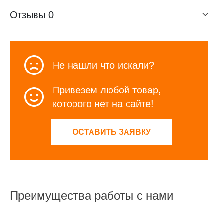
Отзывы
0
Не нашли что искали?
Привезем любой товар,
которого нет на сайте!
ОСТАВИТЬ ЗАЯВКУ
Преимущества работы с нами