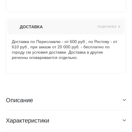
ДОСТАВКА
ПОДРОБНЕЕ
Доставка по Переславлю - от 600 руб., по Ростову - от
610 руб., при заказе от 20 000 руб. - бесплатно по
городу см условия доставки. Доставка в другие
регионы оговаривается отдельно.
Описание
Характеристики