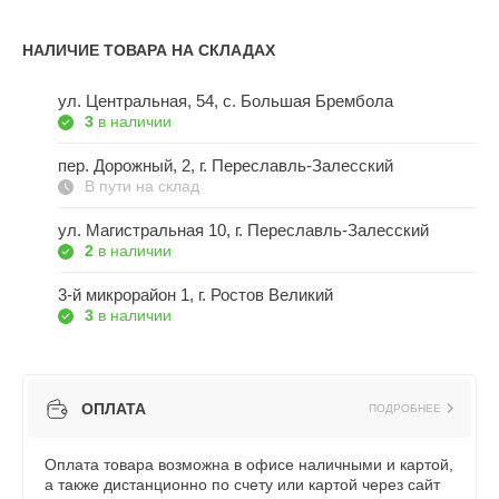
НАЛИЧИЕ ТОВАРА НА СКЛАДАХ
ул. Центральная, 54, c. Большая Брембола
3
в наличии
пер. Дорожный, 2, г. Переславль-Залесский
В пути на склад
ул. Магистральная 10, г. Переславль-Залесский
2
в наличии
3-й микрорайон 1, г. Ростов Великий
3
в наличии
ОПЛАТА
ПОДРОБНЕЕ
Оплата товара возможна в офисе наличными и картой,
а также дистанционно по счету или картой через сайт