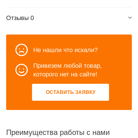
Отзывы
0
Не нашли что искали?
Привезем любой товар,
которого нет на сайте!
ОСТАВИТЬ ЗАЯВКУ
Преимущества работы с нами