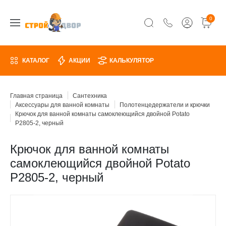
0
КАТАЛОГ
АКЦИИ
КАЛЬКУЛЯТОР
Главная страница
Сантехника
Аксессуары для ванной комнаты
Полотенцедержатели и крючки
Крючок для ванной комнаты самоклеющийся двойной Potato
P2805-2, черный
Крючок для ванной комнаты
самоклеющийся двойной Potato
P2805-2, черный