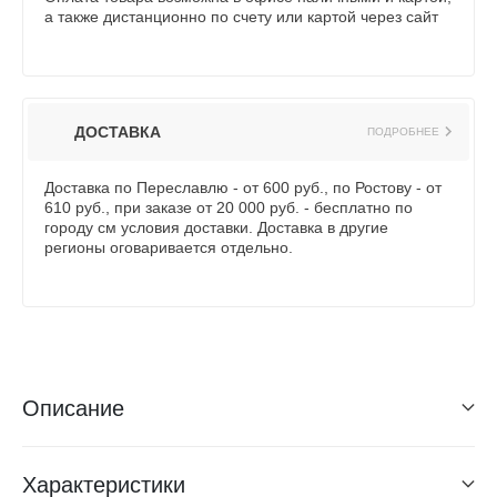
а также дистанционно по счету или картой через сайт
ДОСТАВКА
ПОДРОБНЕЕ
Доставка по Переславлю - от 600 руб., по Ростову - от
610 руб., при заказе от 20 000 руб. - бесплатно по
городу см условия доставки. Доставка в другие
регионы оговаривается отдельно.
Описание
Характеристики