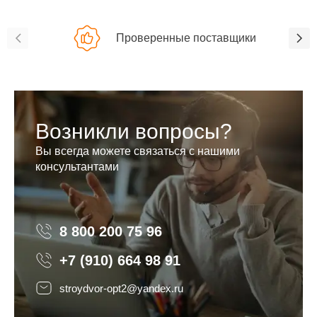
Проверенные поставщики
Возникли вопросы?
Вы всегда можете связаться с нашими
консультантами
8 800 200 75 96
8 800 200 75 96
+7 (910) 664 98 91
stroydvor-opt2@yandex.ru