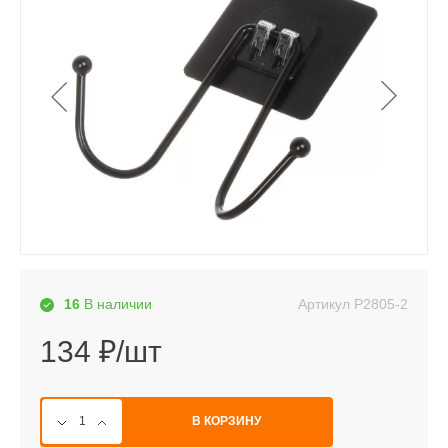
Артикул
P2805-2
16
В наличии
134 ₽/шт
В КОРЗИНУ