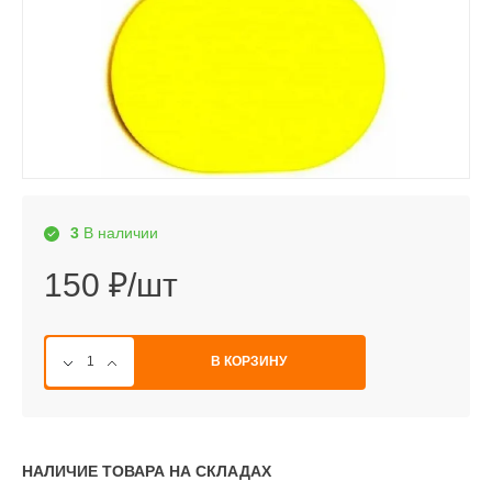
3
В наличии
150 ₽/шт
В КОРЗИНУ
НАЛИЧИЕ ТОВАРА НА СКЛАДАХ