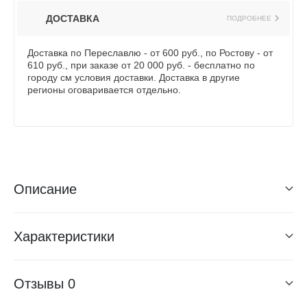
ДОСТАВКА
ПОДРОБНЕЕ
Доставка по Переславлю - от 600 руб., по Ростову - от
610 руб., при заказе от 20 000 руб. - бесплатно по
городу см условия доставки. Доставка в другие
регионы оговаривается отдельно.
Описание
Характеристики
Отзывы
0