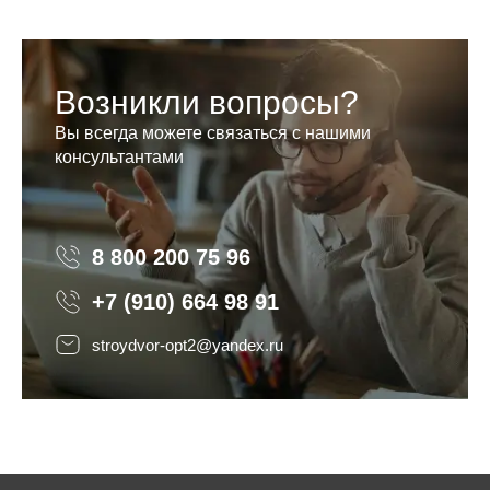
Возникли вопросы?
Вы всегда можете связаться с нашими
консультантами
8 800 200 75 96
8 800 200 75 96
+7 (910) 664 98 91
stroydvor-opt2@yandex.ru