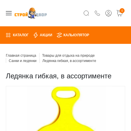
0
КАТАЛОГ
АКЦИИ
КАЛЬКУЛЯТОР
Главная страница
Товары для отдыха на природе
Санки и ледянки
Ледянка гибкая, в ассортименте
Ледянка гибкая, в ассортименте