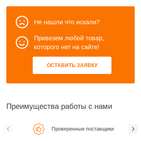
Не нашли что искали?
Привезем любой товар,
которого нет на сайте!
ОСТАВИТЬ ЗАЯВКУ
Преимущества работы с нами
Проверенные поставщики