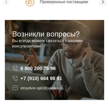
Проверенные поставщики
Возникли вопросы?
Вы всегда можете связаться с нашими
консультантами
8 800 200 75 96
8 800 200 75 96
+7 (910) 664 98 91
stroydvor-opt2@yandex.ru