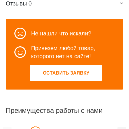
Отзывы
0
Не нашли что искали?
Привезем любой товар,
которого нет на сайте!
ОСТАВИТЬ ЗАЯВКУ
Преимущества работы с нами