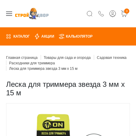
0
КАТАЛОГ
АКЦИИ
КАЛЬКУЛЯТОР
Главная страница
Товары для сада и огорода
Садовая техника
Расходники для триммера
Леска для триммера звезда 3 мм х 15 м
Леска для триммера звезда 3 мм х
15 м