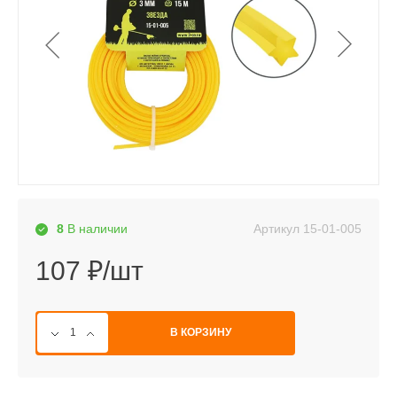
Артикул
15-01-005
8
В наличии
107 ₽/шт
В КОРЗИНУ