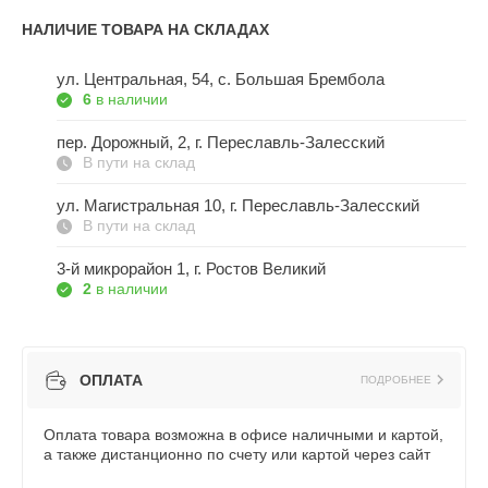
НАЛИЧИЕ ТОВАРА НА СКЛАДАХ
ул. Центральная, 54, c. Большая Брембола
6
в наличии
пер. Дорожный, 2, г. Переславль-Залесский
В пути на склад
ул. Магистральная 10, г. Переславль-Залесский
В пути на склад
3-й микрорайон 1, г. Ростов Великий
2
в наличии
ОПЛАТА
ПОДРОБНЕЕ
Оплата товара возможна в офисе наличными и картой,
а также дистанционно по счету или картой через сайт