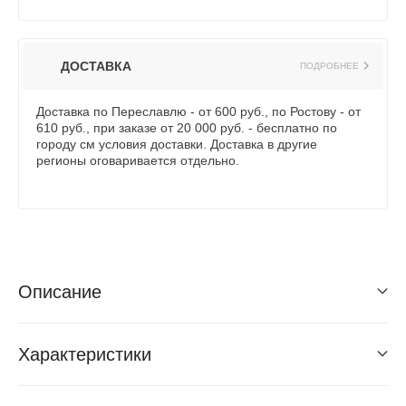
ДОСТАВКА
ПОДРОБНЕЕ
Доставка по Переславлю - от 600 руб., по Ростову - от
610 руб., при заказе от 20 000 руб. - бесплатно по
городу см условия доставки. Доставка в другие
регионы оговаривается отдельно.
Описание
Характеристики