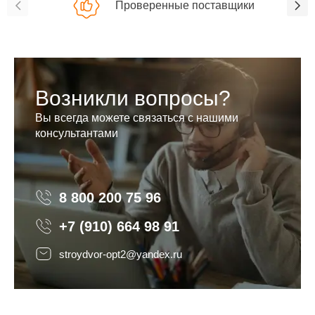
Проверенные поставщики
Возникли вопросы?
Вы всегда можете связаться с нашими
консультантами
8 800 200 75 96
8 800 200 75 96
+7 (910) 664 98 91
stroydvor-opt2@yandex.ru