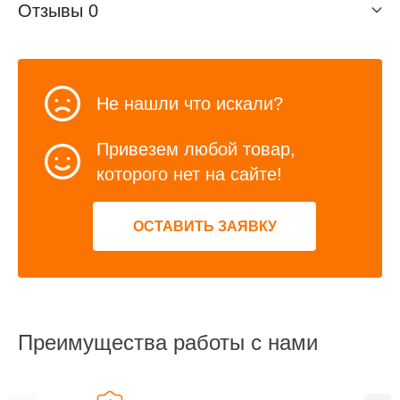
Отзывы
0
Не нашли что искали?
Привезем любой товар,
которого нет на сайте!
ОСТАВИТЬ ЗАЯВКУ
Преимущества работы с нами