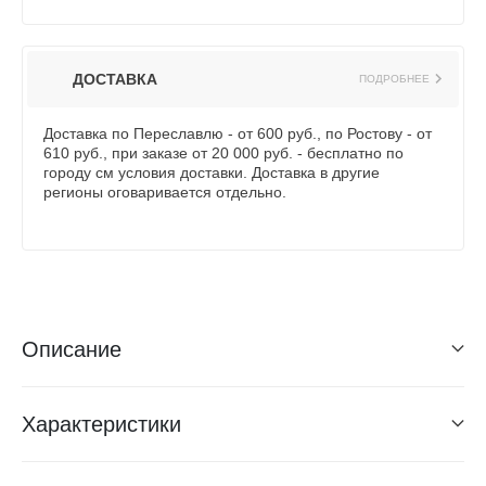
ДОСТАВКА
ПОДРОБНЕЕ
Доставка по Переславлю - от 600 руб., по Ростову - от
610 руб., при заказе от 20 000 руб. - бесплатно по
городу см условия доставки. Доставка в другие
регионы оговаривается отдельно.
Описание
Характеристики