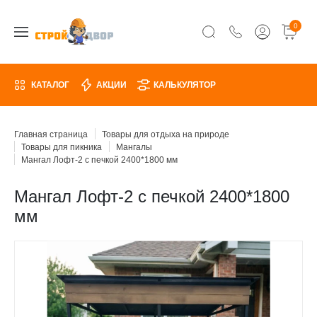
0
КАТАЛОГ
АКЦИИ
КАЛЬКУЛЯТОР
Главная страница
Товары для отдыха на природе
Товары для пикника
Мангалы
Мангал Лофт-2 с печкой 2400*1800 мм
Мангал Лофт-2 с печкой 2400*1800
мм