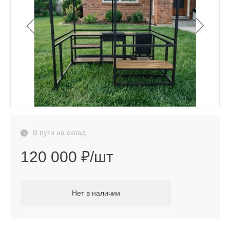
В пути на склад
120 000 ₽/шт
Нет в наличии